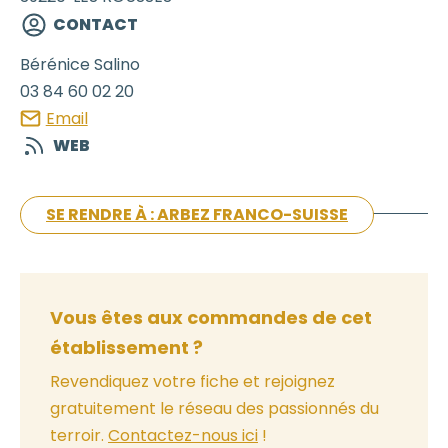
CONTACT
Bérénice
Salino
03 84 60 02 20
Email
WEB
SE RENDRE À : ARBEZ FRANCO-SUISSE
Vous êtes aux commandes de cet
établissement ?
Revendiquez votre fiche et rejoignez
gratuitement le réseau des passionnés du
terroir.
Contactez-nous ici
!