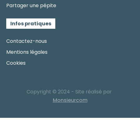
Partager une pépite
Infos pratiques
Contactez-nous
Mentions légales
Cookies
Copyright © 2024 - Site réalisé par
Monsieurcom