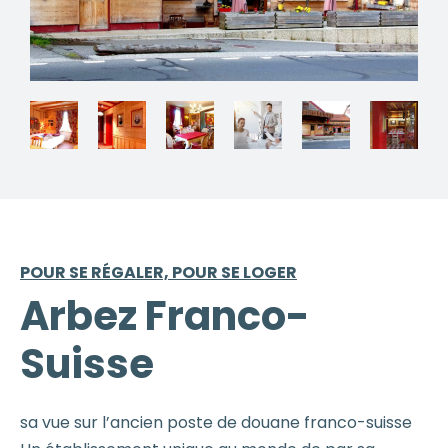
POUR SE RÉGALER, POUR SE LOGER
Arbez Franco-
Suisse
sa vue sur l’ancien poste de douane franco-suisse