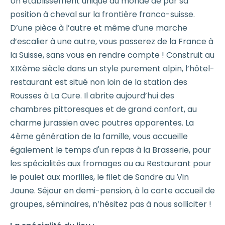
Un établissement unique au monde de par sa
position à cheval sur la frontière franco-suisse.
D’une pièce à l’autre et même d’une marche
d’escalier à une autre, vous passerez de la France à
la Suisse, sans vous en rendre compte ! Construit au
XIXème siècle dans un style purement alpin, l’hôtel-
restaurant est situé non loin de la station des
Rousses à La Cure. Il abrite aujourd’hui des
chambres pittoresques et de grand confort, au
charme jurassien avec poutres apparentes. La
4ème génération de la famille, vous accueille
également le temps d'un repas à la Brasserie, pour
les spécialités aux fromages ou au Restaurant pour
le poulet aux morilles, le filet de Sandre au Vin
Jaune. Séjour en demi-pension, à la carte accueil de
groupes, séminaires, n’hésitez pas à nous solliciter !