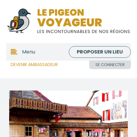
PROPOSER UN LIEU
Menu
DEVENIR AMBASSADEUR
SE CONNECTER