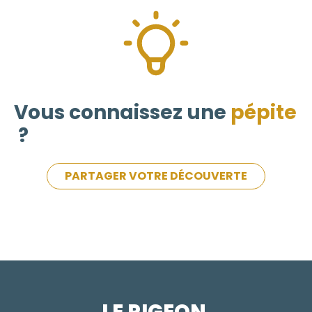
Vous connaissez une
pépite
?
PARTAGER VOTRE DÉCOUVERTE