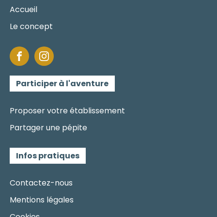
Accueil
Le concept
Participer à l'aventure
Proposer votre établissement
Partager une pépite
Infos pratiques
Contactez-nous
Mentions légales
Cookies