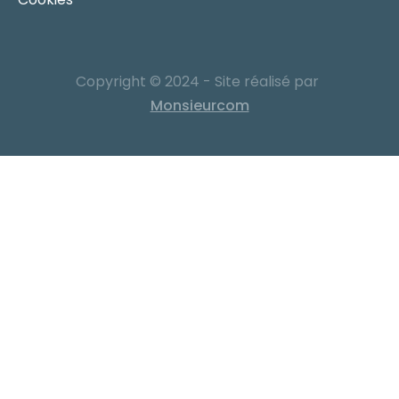
Copyright © 2024 - Site réalisé par
Monsieurcom