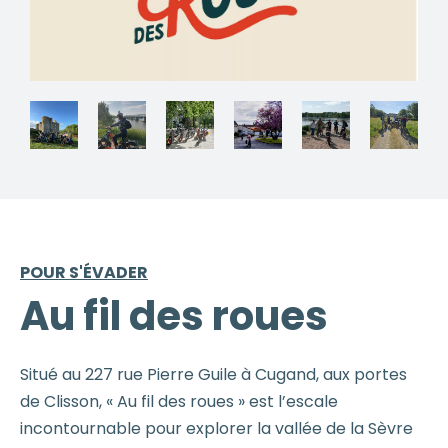
POUR S'ÉVADER
Au fil des roues
Situé au 227 rue Pierre Guile à Cugand, aux portes
de Clisson, « Au fil des roues » est l’escale
incontournable pour explorer la vallée de la Sèvre