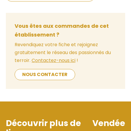
Vous êtes aux commandes de cet
établissement ?
Revendiquez votre fiche et rejoignez
gratuitement le réseau des passionnés du
terroir.
Contactez-nous ici
!
NOUS CONTACTER
Découvrir plus de
Vendée