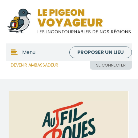
PROPOSER UN LIEU
Menu
DEVENIR AMBASSADEUR
SE CONNECTER