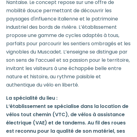
Nantaise. Le concept repose sur une offre de
mobilité douce permettant de découvrir les
paysages d'influence italienne et le patrimoine
industriel des bords de rivière. L’établissement
propose une gamme de cycles adaptés à tous,
parfaits pour parcourir les sentiers ombragés et les
vignobles du Muscadet. L’enseigne se distingue par
son sens de l’accueil et sa passion pour le territoire,
invitant les visiteurs à une échappée belle entre
nature et histoire, au rythme paisible et
authentique du vélo en liberté.
La spécialité du lieu :
L’établissement se spécialise dans la location de
vélos tout chemin (VTC), de vélos à assistance
électrique (VAE) et de tandems. Au fil des roues
est reconnu pour la qualité de son matériel, ses