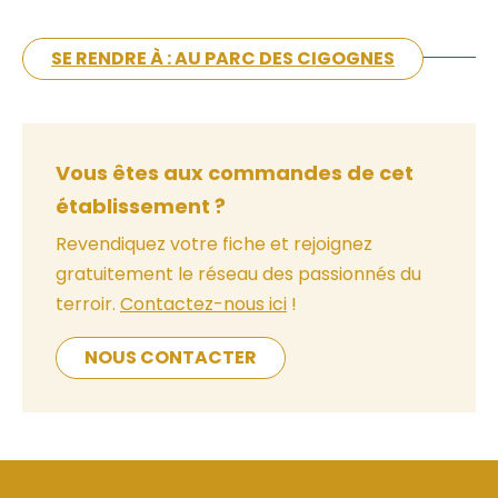
SE RENDRE À : AU PARC DES CIGOGNES
Vous êtes aux commandes de cet
établissement ?
Revendiquez votre fiche et rejoignez
gratuitement le réseau des passionnés du
terroir.
Contactez-nous ici
!
NOUS CONTACTER