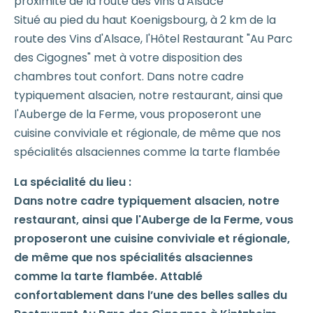
proximité de la route des vins d'Alsace
Situé au pied du haut Koenigsbourg, à 2 km de la
route des Vins d'Alsace, l'Hôtel Restaurant "Au Parc
des Cigognes" met à votre disposition des
chambres tout confort. Dans notre cadre
typiquement alsacien, notre restaurant, ainsi que
l'Auberge de la Ferme, vous proposeront une
cuisine conviviale et régionale, de même que nos
spécialités alsaciennes comme la tarte flambée
La spécialité du lieu :
Dans notre cadre typiquement alsacien, notre
restaurant, ainsi que l'Auberge de la Ferme, vous
proposeront une cuisine conviviale et régionale,
de même que nos spécialités alsaciennes
comme la tarte flambée. Attablé
confortablement dans l’une des belles salles du