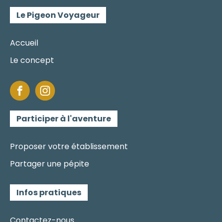
Le Pigeon Voyageur
Accueil
Le concept
Participer à l'aventure
Proposer votre établissement
Partager une pépite
Infos pratiques
Contactez-nous