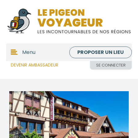
PROPOSER UN LIEU
Menu
DEVENIR AMBASSADEUR
SE CONNECTER