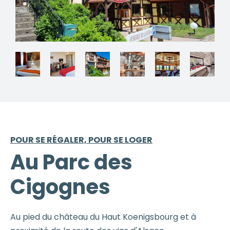
POUR SE RÉGALER, POUR SE LOGER
Au Parc des
Cigognes
Au pied du château du Haut Koenigsbourg et à