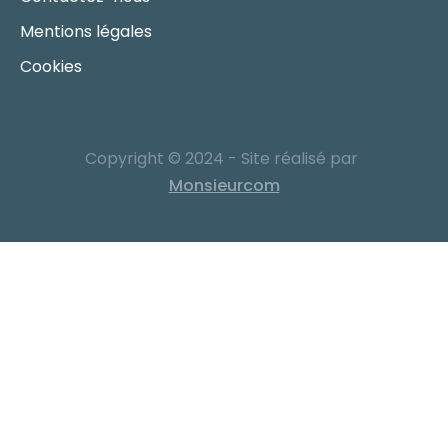
Mentions légales
Cookies
Copyright © 2024 - Site réalisé par
Monsieurcom