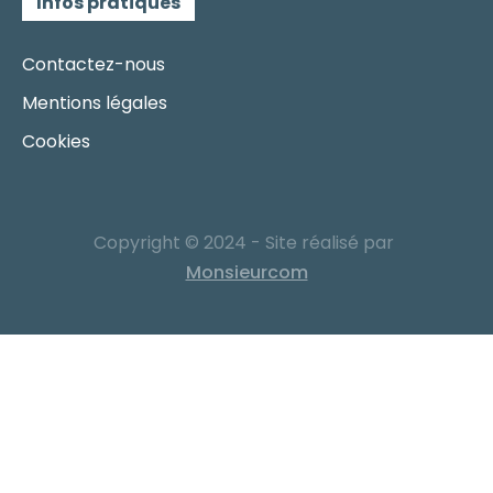
Infos pratiques
Contactez-nous
Mentions légales
Cookies
Copyright © 2024 - Site réalisé par
Monsieurcom