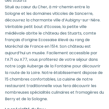
des Stuarts
Situé au cœur du Cher, à mi-chemin entre la
Sologne et les domaines viticoles de Sancerre,
découvrez la charmante ville d’Aubigny-sur-Nère.
Véritable petit bout d’Ecosse, la petite ville
médiévale abrite le château des Stuarts, comte
français d’origine Ecossaise élevé au rang de
Maréchal de France en 1514. Son château est
aujourd’hui un musée. Facilement accessible par
l’A71 ou A77, vous profiterez de votre séjour dans
notre Logis Auberge de la Fontaine pour découvrir
la route de la Loire. Notre établissement dispose de
15 chambres confortables, La cuisine de notre
restaurant traditionnelle vous fera découvrir les
nombreuses spécialités culinaires et fromagères du
Berry et de la Sologne.