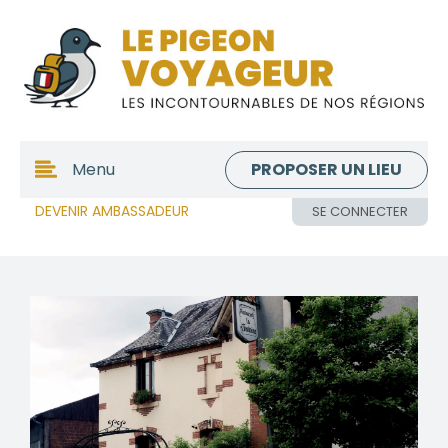
PROPOSER UN LIEU
Menu
DEVENIR AMBASSADEUR
SE CONNECTER