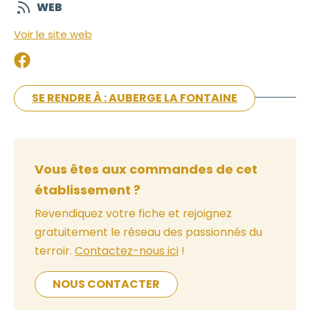
WEB
Voir le site web
SE RENDRE À : AUBERGE LA FONTAINE
Vous êtes aux commandes de cet
établissement ?
Revendiquez votre fiche et rejoignez
gratuitement le réseau des passionnés du
terroir.
Contactez-nous ici
!
NOUS CONTACTER