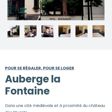
POUR SE RÉGALER, POUR SE LOGER
Auberge la
Fontaine
Dans une cité médiévale et à proximité du château