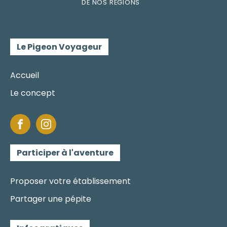
DE
NOS RÉGI
O
N
S
Le Pigeon Voyageur
Accueil
Le concept
Participer à l'aventure
Proposer votre établissement
Partager une pépite