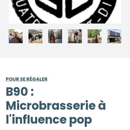
POUR SE RÉGALER
B90 :
Microbrasserie à
l'influence pop