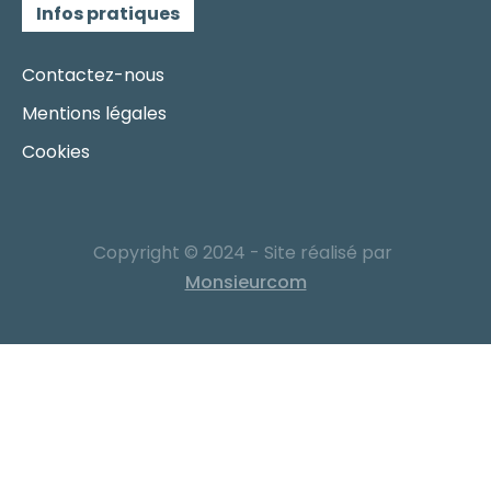
Infos pratiques
Contactez-nous
Mentions légales
Cookies
Copyright © 2024 - Site réalisé par
Monsieurcom