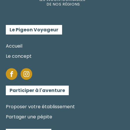
DE
NOS RÉGI
O
N
S
Le Pigeon Voyageur
Accueil
Le concept
Participer à l'aventure
Proposer votre établissement
Partager une pépite