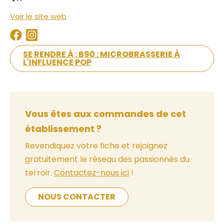
Voir le site web
SE RENDRE À : B90 : MICROBRASSERIE À
L'INFLUENCE POP
Vous êtes aux commandes de cet
établissement ?
Revendiquez votre fiche et rejoignez
gratuitement le réseau des passionnés du
terroir.
Contactez-nous ici
!
NOUS CONTACTER