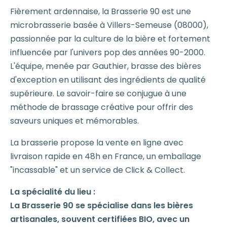
Fièrement ardennaise, la Brasserie 90 est une
microbrasserie basée à Villers-Semeuse (08000),
passionnée par la culture de la bière et fortement
influencée par l'univers pop des années 90-2000.
L'équipe, menée par Gauthier, brasse des bières
d'exception en utilisant des ingrédients de qualité
supérieure. Le savoir-faire se conjugue à une
méthode de brassage créative pour offrir des
saveurs uniques et mémorables.
La brasserie propose la vente en ligne avec
livraison rapide en 48h en France, un emballage
"incassable" et un service de Click & Collect.
La spécialité du lieu :
La Brasserie 90 se spécialise dans les bières
artisanales, souvent certifiées BIO, avec un