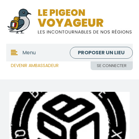
PROPOSER UN LIEU
Menu
DEVENIR AMBASSADEUR
SE CONNECTER