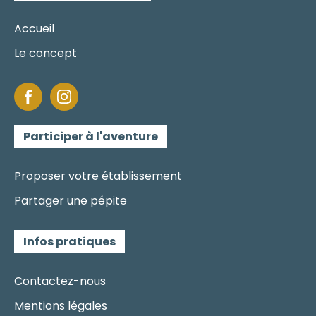
Accueil
Le concept
Participer à l'aventure
Proposer votre établissement
Partager une pépite
Infos pratiques
Contactez-nous
Mentions légales