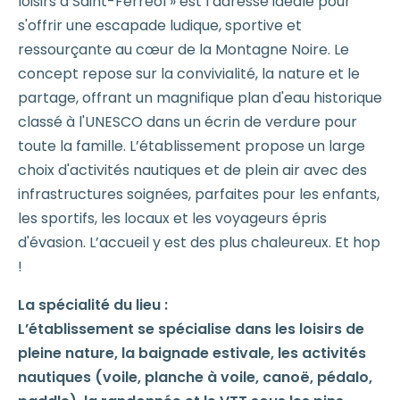
loisirs à Saint-Ferréol » est l’adresse idéale pour
s'offrir une escapade ludique, sportive et
ressourçante au cœur de la Montagne Noire. Le
concept repose sur la convivialité, la nature et le
partage, offrant un magnifique plan d'eau historique
classé à l'UNESCO dans un écrin de verdure pour
toute la famille. L’établissement propose un large
choix d'activités nautiques et de plein air avec des
infrastructures soignées, parfaites pour les enfants,
les sportifs, les locaux et les voyageurs épris
d'évasion. L’accueil y est des plus chaleureux. Et hop
!
La spécialité du lieu :
L’établissement se spécialise dans les loisirs de
pleine nature, la baignade estivale, les activités
nautiques (voile, planche à voile, canoë, pédalo,