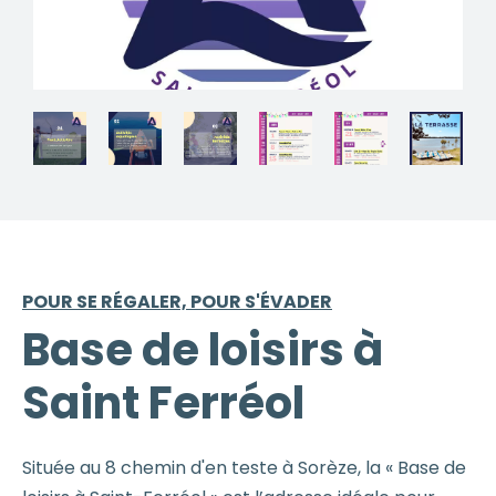
POUR SE RÉGALER, POUR S'ÉVADER
Base de loisirs à
Saint Ferréol
Située au 8 chemin d'en teste à Sorèze, la « Base de