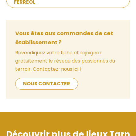
FERRÉOL
Vous êtes aux commandes de cet
établissement ?
Revendiquez votre fiche et rejoignez
gratuitement le réseau des passionnés du
terroir.
Contactez-nous ici
!
NOUS CONTACTER
Découvrir plus de lieux
Tarn