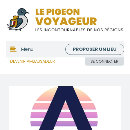
PROPOSER UN LIEU
Menu
DEVENIR AMBASSADEUR
SE CONNECTER