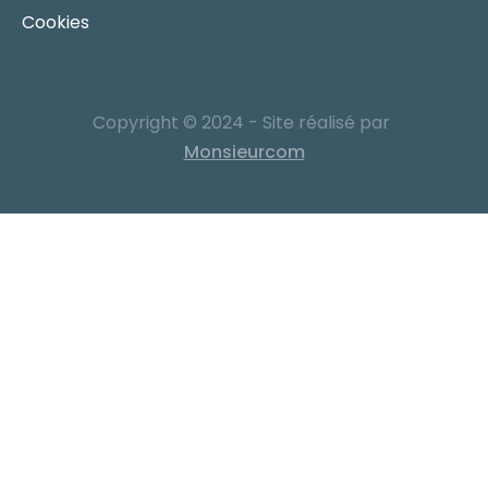
Cookies
Copyright © 2024 - Site réalisé par
Monsieurcom