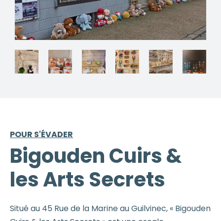
POUR S'ÉVADER
Bigouden Cuirs &
les Arts Secrets
Situé au 45 Rue de la Marine au Guilvinec, « Bigouden