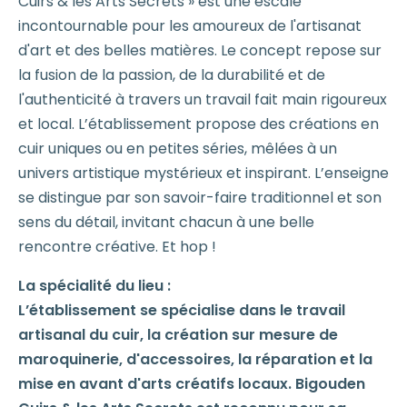
Cuirs & les Arts Secrets » est une escale
incontournable pour les amoureux de l'artisanat
d'art et des belles matières. Le concept repose sur
la fusion de la passion, de la durabilité et de
l'authenticité à travers un travail fait main rigoureux
et local. L’établissement propose des créations en
cuir uniques ou en petites séries, mêlées à un
univers artistique mystérieux et inspirant. L’enseigne
se distingue par son savoir-faire traditionnel et son
sens du détail, invitant chacun à une belle
rencontre créative. Et hop !
La spécialité du lieu :
L’établissement se spécialise dans le travail
artisanal du cuir, la création sur mesure de
maroquinerie, d'accessoires, la réparation et la
mise en avant d'arts créatifs locaux. Bigouden