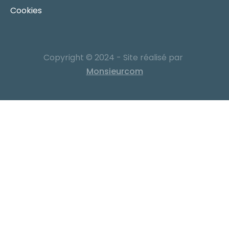
Cookies
Copyright © 2024 - Site réalisé par
Monsieurcom