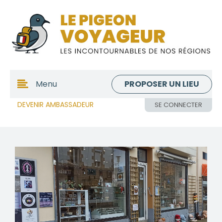
PROPOSER UN LIEU
Menu
DEVENIR AMBASSADEUR
SE CONNECTER