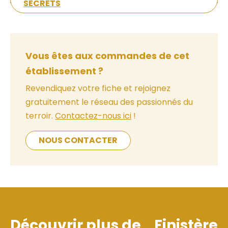
SECRETS
Vous êtes aux commandes de cet
établissement ?
Revendiquez votre fiche et rejoignez
gratuitement le réseau des passionnés du
terroir.
Contactez-nous ici
!
NOUS CONTACTER
Découvrir plus de
Finistère