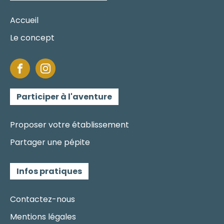
Accueil
Le concept
Participer à l'aventure
Proposer votre établissement
Partager une pépite
Infos pratiques
Contactez-nous
Mentions légales