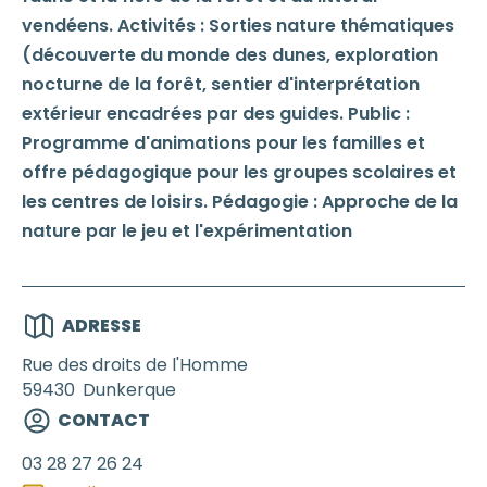
vendéens. Activités : Sorties nature thématiques
(découverte du monde des dunes, exploration
nocturne de la forêt, sentier d'interprétation
extérieur encadrées par des guides. Public :
Programme d'animations pour les familles et
offre pédagogique pour les groupes scolaires et
les centres de loisirs. Pédagogie : Approche de la
nature par le jeu et l'expérimentation
ADRESSE
Rue des droits de l'Homme
59430
Dunkerque
CONTACT
03 28 27 26 24