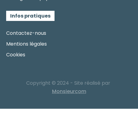
Infos pratiques
Contactez-nous
Mentions légales
Cookies
Copyright © 2024 - Site réalisé par
Monsieurcom