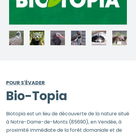
POUR S'ÉVADER
Bio-Topia
Biotopia est un lieu de découverte de la nature situé
à Notre-Dame-de-Monts (85690), en Vendée, à
proximité immédiate de la forêt domaniale et de