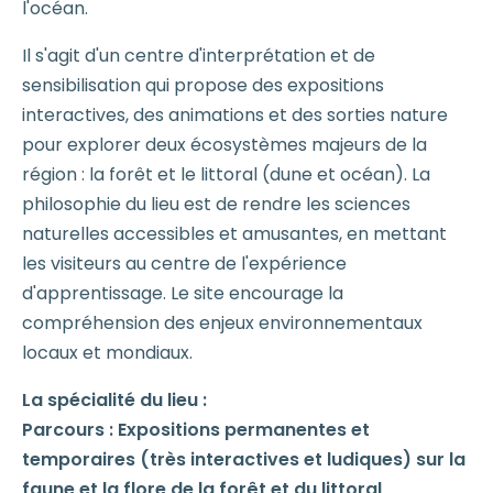
l'océan.
Il s'agit d'un centre d'interprétation et de
sensibilisation qui propose des expositions
interactives, des animations et des sorties nature
pour explorer deux écosystèmes majeurs de la
région : la forêt et le littoral (dune et océan). La
philosophie du lieu est de rendre les sciences
naturelles accessibles et amusantes, en mettant
les visiteurs au centre de l'expérience
d'apprentissage. Le site encourage la
compréhension des enjeux environnementaux
locaux et mondiaux.
La spécialité du lieu :
Parcours : Expositions permanentes et
temporaires (très interactives et ludiques) sur la
faune et la flore de la forêt et du littoral