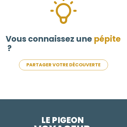
Vous connaissez une
pépite
?
PARTAGER VOTRE DÉCOUVERTE
LE PIGEON  