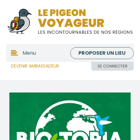
PROPOSER UN LIEU
Menu
DEVENIR AMBASSADEUR
SE CONNECTER