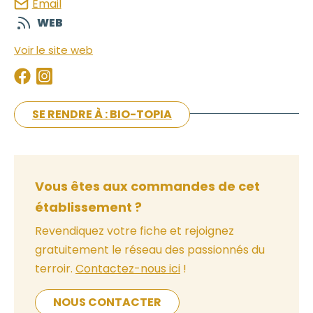
Email
WEB
Voir le site web
SE RENDRE À : BIO-TOPIA
Vous êtes aux commandes de cet
établissement ?
Revendiquez votre fiche et rejoignez
gratuitement le réseau des passionnés du
terroir.
Contactez-nous ici
!
NOUS CONTACTER