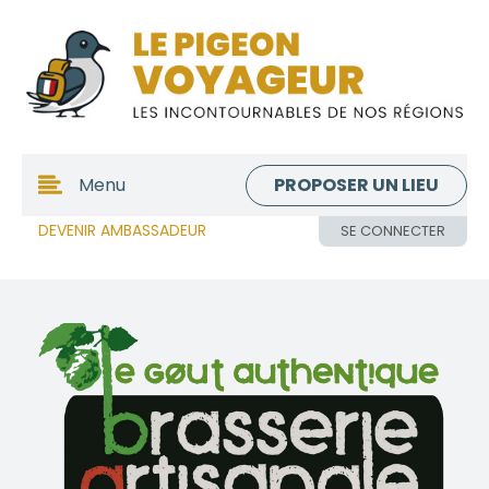
PROPOSER UN LIEU
Menu
DEVENIR AMBASSADEUR
SE CONNECTER