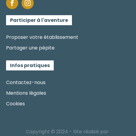
Participer à l'aventure
Proposer votre établissement
Partager une pépite
Infos pratiques
Contactez-nous
Mentions légales
Cookies
Copyright © 2024 - Site réalisé par