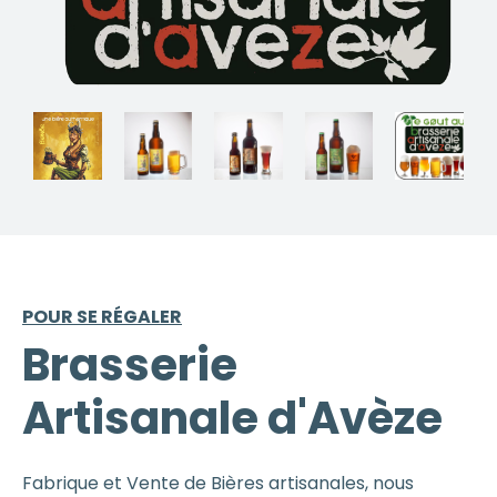
POUR SE RÉGALER
Brasserie
Artisanale d'Avèze
Fabrique et Vente de Bières artisanales, nous