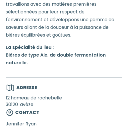
travaillons avec des matières premières
sélectionnées pour leur respect de
l'environnement et développons une gamme de
saveurs allant de la douceur à la puissance de
bières équilibrées et goûtues.
La spécialité du lieu :
Bières de type Ale, de double fermentation
naturelle.
ADRESSE
12 hameau de rochebelle
30120
avèze
CONTACT
Jennifer
Ryan