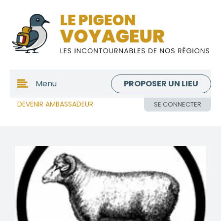
PROPOSER UN LIEU
Menu
DEVENIR AMBASSADEUR
SE CONNECTER