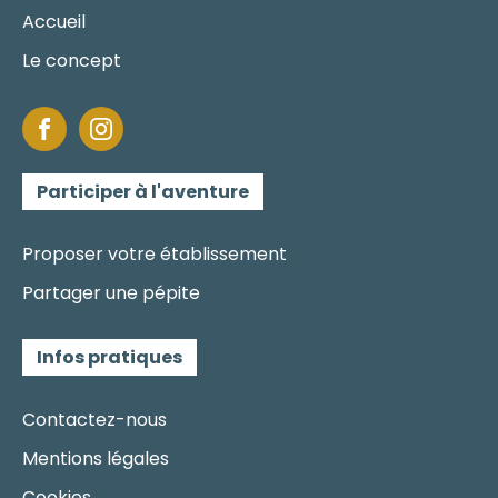
Accueil
Le concept
Participer à l'aventure
Proposer votre établissement
Partager une pépite
Infos pratiques
Contactez-nous
Mentions légales
Cookies