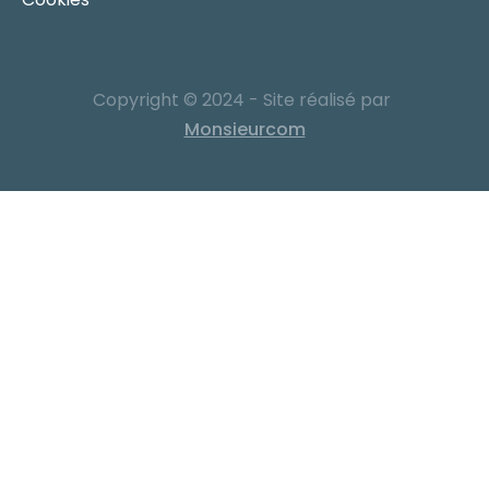
Copyright © 2024 - Site réalisé par
Monsieurcom