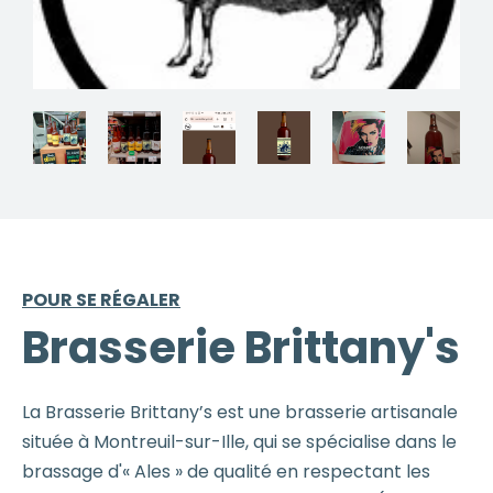
POUR SE RÉGALER
Brasserie Brittany's
La Brasserie Brittany’s est une brasserie artisanale
située à Montreuil-sur-Ille, qui se spécialise dans le
brassage d'« Ales » de qualité en respectant les