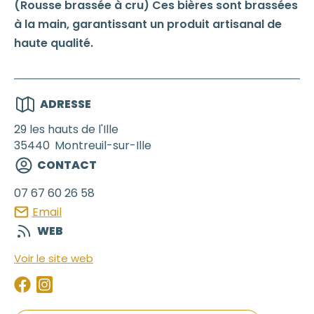
(Rousse brassée à cru) Ces bières sont brassées
à la main, garantissant un produit artisanal de
haute qualité.
ADRESSE
29 les hauts de l'Ille
35440
Montreuil-sur-Ille
CONTACT
07 67 60 26 58
Email
WEB
Voir le site web