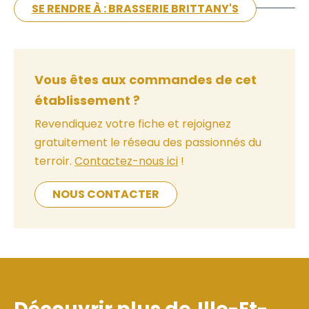
SE RENDRE À : BRASSERIE BRITTANY'S
Vous êtes aux commandes de cet
établissement ?
Revendiquez votre fiche et rejoignez
gratuitement le réseau des passionnés du
terroir.
Contactez-nous ici
!
NOUS CONTACTER