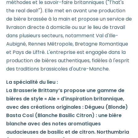
méthodes et le savoir-faire britanniques ("That's
the real deal!"). Elle met en avant une production
de bière brassée à la main et propose un service de
livraison directe à domicile ou sur le lieu de travail
dans plusieurs secteurs, notamment Val d'Ille-
Aubigné, Rennes Métropole, Bretagne Romantique
et Pays de Liffré. L'entreprise est engagée dans la
production de bières authentiques, fidèles à l'esprit
des traditions brassicoles d'outre-Manche.
La spécialité du lieu :
La Brasserie Brittany’s propose une gamme de
bières de style « Ale » d'inspiration britannique,
avec des créations originales : Dégueu (Blonde)
Basta Cosi (Blanche Basilic Citron) : une bière
blanche avec des notes aromatiques
audacieuses de basilic et de citron. Northumbria