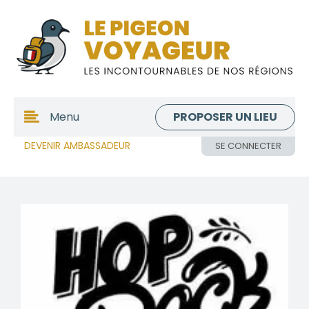
PROPOSER UN LIEU
Menu
DEVENIR AMBASSADEUR
SE CONNECTER