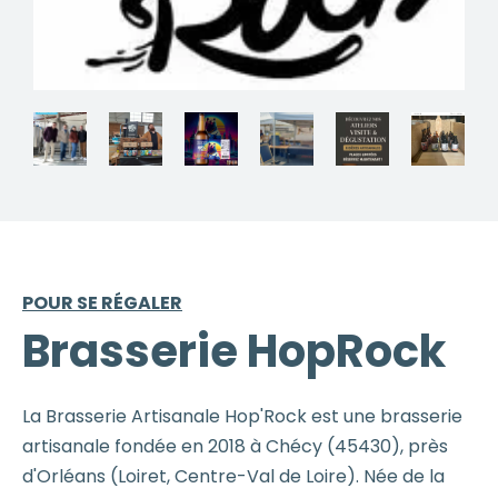
POUR SE RÉGALER
Brasserie HopRock
La Brasserie Artisanale Hop'Rock est une brasserie
artisanale fondée en 2018 à Chécy (45430), près
d'Orléans (Loiret, Centre-Val de Loire). Née de la