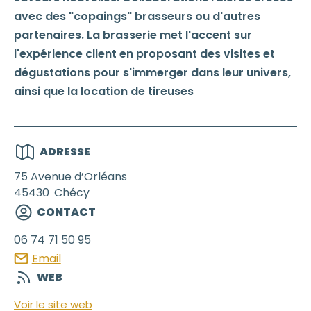
avec des "copaings" brasseurs ou d'autres
partenaires. La brasserie met l'accent sur
l'expérience client en proposant des visites et
dégustations pour s'immerger dans leur univers,
ainsi que la location de tireuses
ADRESSE
75 Avenue d’Orléans
45430
Chécy
CONTACT
06 74 71 50 95
Email
WEB
Voir le site web