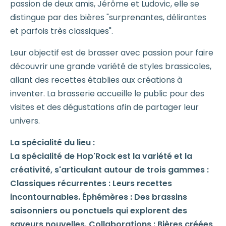
passion de deux amis, Jérôme et Ludovic, elle se
distingue par des bières "surprenantes, délirantes
et parfois très classiques".
Leur objectif est de brasser avec passion pour faire
découvrir une grande variété de styles brassicoles,
allant des recettes établies aux créations à
inventer. La brasserie accueille le public pour des
visites et des dégustations afin de partager leur
univers.
La spécialité du lieu :
La spécialité de Hop'Rock est la variété et la
créativité, s'articulant autour de trois gammes :
Classiques récurrentes : Leurs recettes
incontournables. Éphémères : Des brassins
saisonniers ou ponctuels qui explorent des
saveurs nouvelles. Collaborations : Bières créées