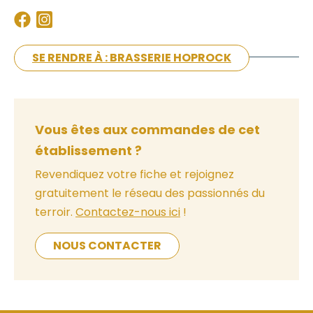
SE RENDRE À : BRASSERIE HOPROCK
Vous êtes aux commandes de cet
établissement ?
Revendiquez votre fiche et rejoignez
gratuitement le réseau des passionnés du
terroir.
Contactez-nous ici
!
NOUS CONTACTER