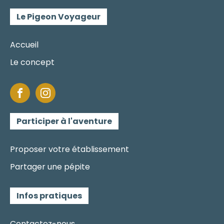
Le Pigeon Voyageur
Accueil
Le concept
Participer à l'aventure
Proposer votre établissement
Partager une pépite
Infos pratiques
Contactez-nous