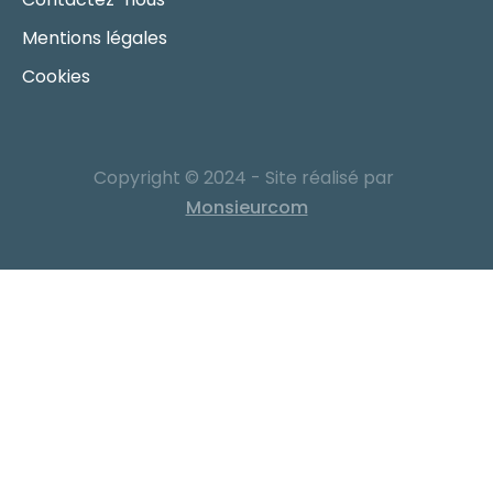
Mentions légales
Cookies
Copyright © 2024 - Site réalisé par
Monsieurcom