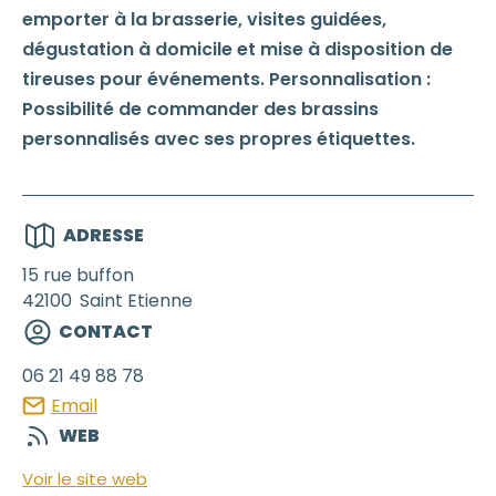
emporter à la brasserie, visites guidées,
dégustation à domicile et mise à disposition de
tireuses pour événements. Personnalisation :
Possibilité de commander des brassins
personnalisés avec ses propres étiquettes.
ADRESSE
15 rue buffon
42100
Saint Etienne
CONTACT
06 21 49 88 78
Email
WEB
Voir le site web