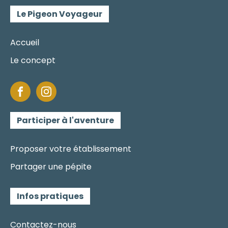
Le Pigeon Voyageur
Accueil
Le concept
Participer à l'aventure
Proposer votre établissement
Partager une pépite
Infos pratiques
Contactez-nous