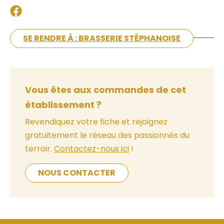
SE RENDRE À : BRASSERIE STÉPHANOISE
Vous êtes aux commandes de cet
établissement ?
Revendiquez votre fiche et rejoignez
gratuitement le réseau des passionnés du
terroir.
Contactez-nous ici
!
NOUS CONTACTER