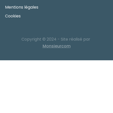
Mentions légales
Cookies
Copyright © 2024 - Site réalisé par
Monsieurcom