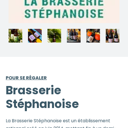
POUR SE RÉGALER
Brasserie
Stéphanoise
La Brasserie Stéphanoise est un établissement