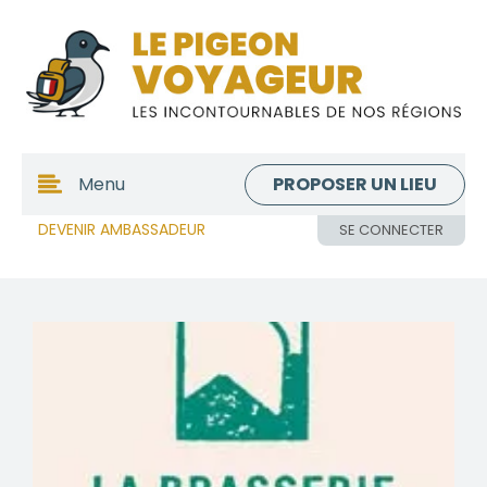
PROPOSER UN LIEU
Menu
DEVENIR AMBASSADEUR
SE CONNECTER