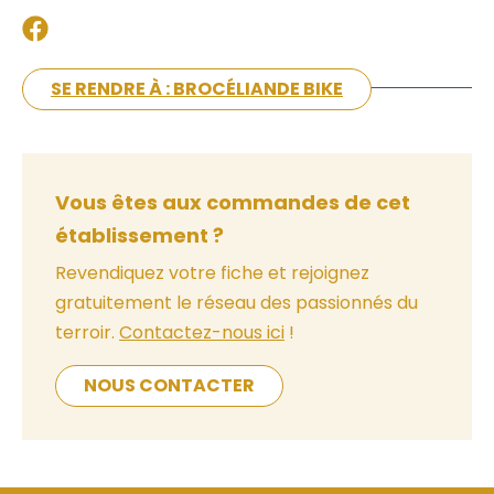
SE RENDRE À : BROCÉLIANDE BIKE
Vous êtes aux commandes de cet
établissement ?
Revendiquez votre fiche et rejoignez
gratuitement le réseau des passionnés du
terroir.
Contactez-nous ici
!
NOUS CONTACTER