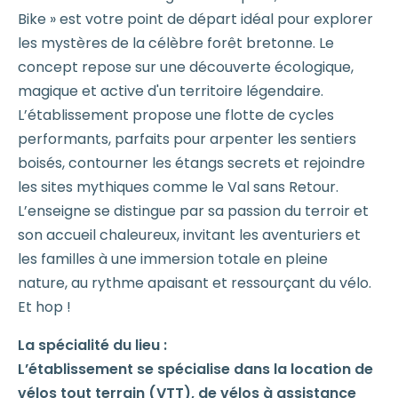
Bike » est votre point de départ idéal pour explorer
les mystères de la célèbre forêt bretonne. Le
concept repose sur une découverte écologique,
magique et active d'un territoire légendaire.
L’établissement propose une flotte de cycles
performants, parfaits pour arpenter les sentiers
boisés, contourner les étangs secrets et rejoindre
les sites mythiques comme le Val sans Retour.
L’enseigne se distingue par sa passion du terroir et
son accueil chaleureux, invitant les aventuriers et
les familles à une immersion totale en pleine
nature, au rythme apaisant et ressourçant du vélo.
Et hop !
La spécialité du lieu :
L’établissement se spécialise dans la location de
vélos tout terrain (VTT), de vélos à assistance