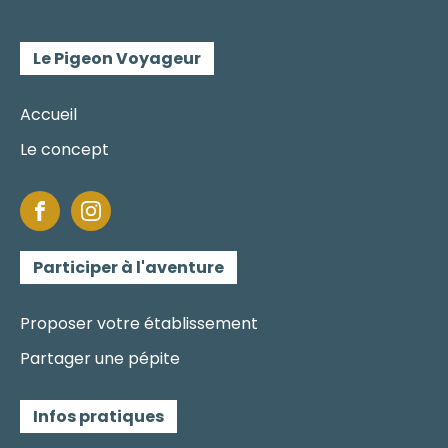
Le Pigeon Voyageur
Accueil
Le concept
Participer à l'aventure
Proposer votre établissement
Partager une pépite
Infos pratiques