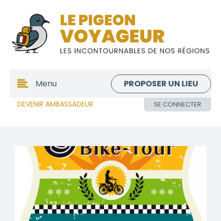
PROPOSER UN LIEU
Menu
DEVENIR AMBASSADEUR
SE CONNECTER