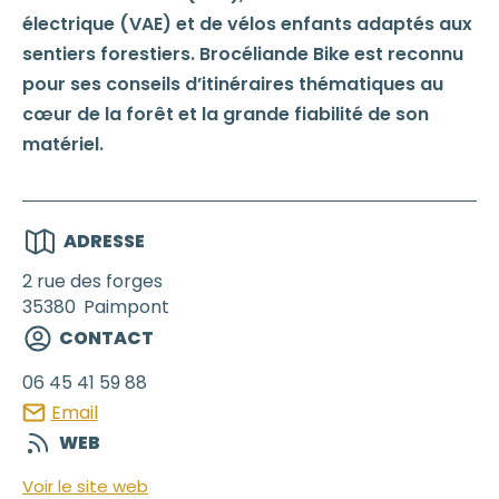
électrique (VAE) et de vélos enfants adaptés aux
sentiers forestiers. Brocéliande Bike est reconnu
pour ses conseils d’itinéraires thématiques au
cœur de la forêt et la grande fiabilité de son
matériel.
ADRESSE
2 rue des forges
35380
Paimpont
CONTACT
06 45 41 59 88
Email
WEB
Voir le site web