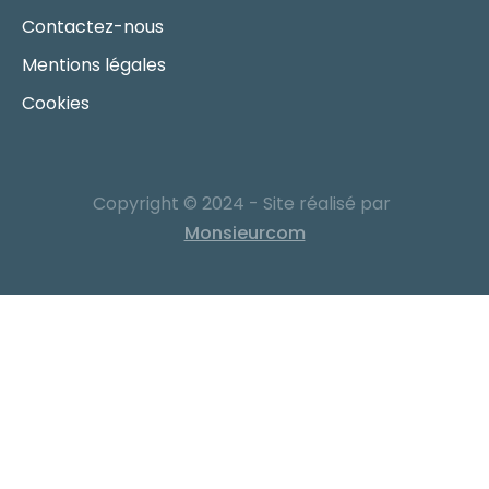
Contactez-nous
Mentions légales
Cookies
Copyright © 2024 - Site réalisé par
Monsieurcom