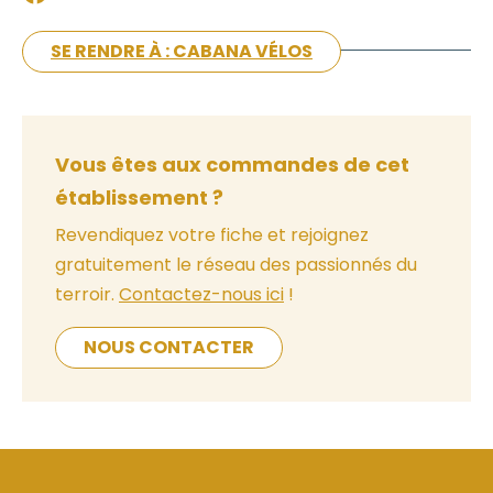
SE RENDRE À : CABANA VÉLOS
Vous êtes aux commandes de cet
établissement ?
Revendiquez votre fiche et rejoignez
gratuitement le réseau des passionnés du
terroir.
Contactez-nous ici
!
NOUS CONTACTER