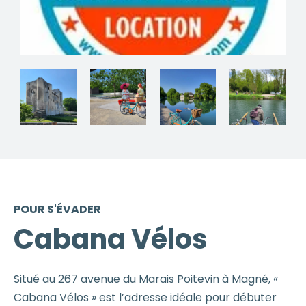
POUR S'ÉVADER
Cabana Vélos
Situé au 267 avenue du Marais Poitevin à Magné, «
Cabana Vélos » est l’adresse idéale pour débuter