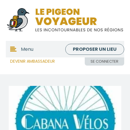
PROPOSER UN LIEU
Menu
DEVENIR AMBASSADEUR
SE CONNECTER