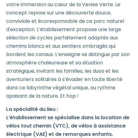
votre immersion au cœur de la Venise Verte. Le
concept repose sur une découverte douce,
conviviale et écoresponsable de ce parc naturel
d'exception. L’établissement propose une large
sélection de cycles parfaitement adaptés aux
chemins blancs et aux sentiers ombragés qui
bordent les canaux. L’enseigne se distingue par son
atmosphère chaleureuse et sa situation
stratégique, invitant les familles, les duos et les
aventuriers solitaires à s’évader en toute liberté
dans ce labyrinthe végétal unique, au rythme
apaisant de la nature. Et hop !
La spécialité du lieu :
L’établissement se spécialise dans la location de
vélos tout chemin (VTC), de vélos à assistance
électrique (VAE) et de remorques enfants.