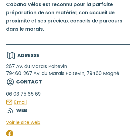
Cabana Vélos est reconnu pour la parfaite
préparation de son matériel, son accueil de
proximité et ses précieux conseils de parcours
dans le marais.
ADRESSE
267 Av. du Marais Poitevin
79460
267 Av. du Marais Poitevin, 79460 Magné
CONTACT
06 03 75 65 69
Email
WEB
Voir le site web