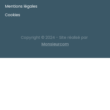
Mentions légales
Cookies
Copyright © 2024 - Site réalisé par
Monsieurcom