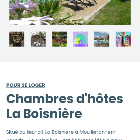
POUR SE LOGER
Chambres d'hôtes
La Boisnière
Situé au lieu-dit La Boisnière à Mouilleron-en-