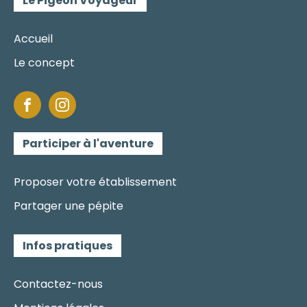
Le Pigeon Voyageur
Accueil
Le concept
Participer à l'aventure
Proposer votre établissement
Partager une pépite
Infos pratiques
Contactez-nous