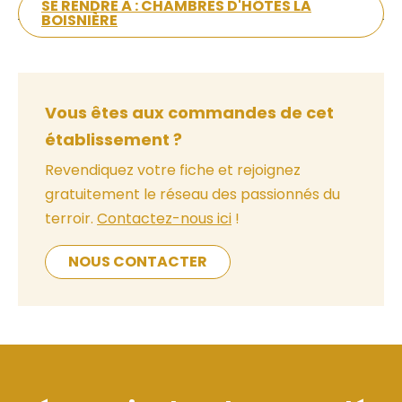
SE RENDRE À : CHAMBRES D'HÔTES LA
BOISNIÈRE
Vous êtes aux commandes de cet
établissement ?
Revendiquez votre fiche et rejoignez
gratuitement le réseau des passionnés du
terroir.
Contactez-nous ici
!
NOUS CONTACTER