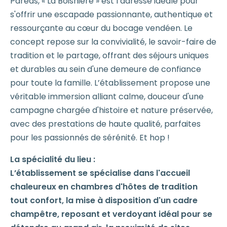
Pareds, « La Boisnière » est l’adresse idéale pour
s'offrir une escapade passionnante, authentique et
ressourçante au cœur du bocage vendéen. Le
concept repose sur la convivialité, le savoir-faire de
tradition et le partage, offrant des séjours uniques
et durables au sein d'une demeure de confiance
pour toute la famille. L’établissement propose une
véritable immersion alliant calme, douceur d'une
campagne chargée d'histoire et nature préservée,
avec des prestations de haute qualité, parfaites
pour les passionnés de sérénité. Et hop !
La spécialité du lieu :
L’établissement se spécialise dans l'accueil
chaleureux en chambres d'hôtes de tradition
tout confort, la mise à disposition d'un cadre
champêtre, reposant et verdoyant idéal pour se