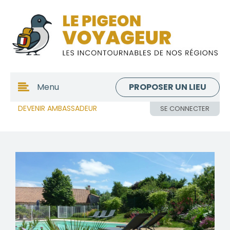
PROPOSER UN LIEU
Menu
DEVENIR AMBASSADEUR
SE CONNECTER