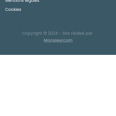
Mentions légales
Cookies
Copyright © 2024 - Site réalisé par
Monsieurcom