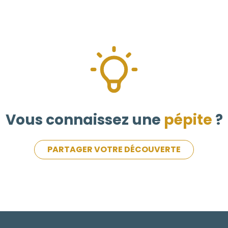
Vous connaissez une
pépite
?
PARTAGER VOTRE DÉCOUVERTE