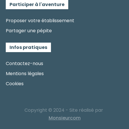
Participer à l'aventure
Proposer votre établissement
Partager une pépite
Infos pratiques
Contactez-nous
Mentions légales
Cookies
Copyright © 2024 - Site réalisé par
Monsieurcom