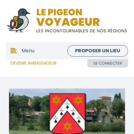
PROPOSER UN LIEU
Menu
DEVENIR AMBASSADEUR
SE CONNECTER