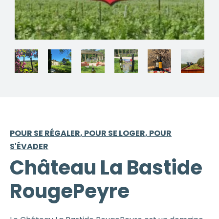
POUR SE RÉGALER, POUR SE LOGER, POUR
S'ÉVADER
Château La Bastide
RougePeyre