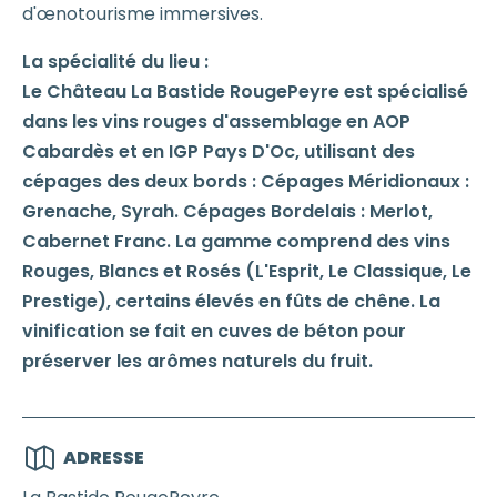
d'œnotourisme immersives.
La spécialité du lieu :
Le Château La Bastide RougePeyre est spécialisé
dans les vins rouges d'assemblage en AOP
Cabardès et en IGP Pays D'Oc, utilisant des
cépages des deux bords : Cépages Méridionaux :
Grenache, Syrah. Cépages Bordelais : Merlot,
Cabernet Franc. La gamme comprend des vins
Rouges, Blancs et Rosés (L'Esprit, Le Classique, Le
Prestige), certains élevés en fûts de chêne. La
vinification se fait en cuves de béton pour
préserver les arômes naturels du fruit.
ADRESSE