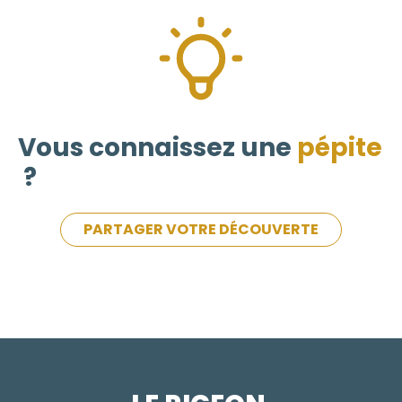
Vous connaissez une
pépite
?
PARTAGER VOTRE DÉCOUVERTE