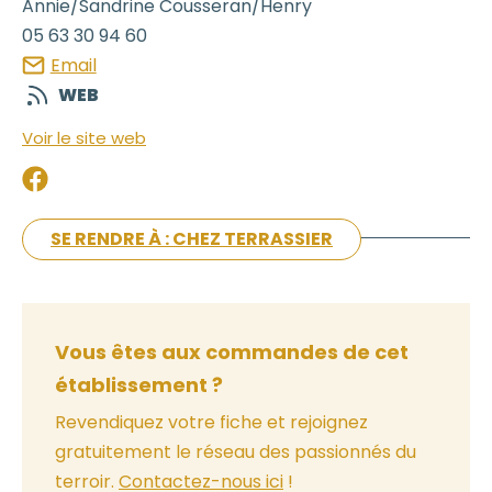
Annie/Sandrine
Cousseran/Henry
05 63 30 94 60
Email
WEB
Voir le site web
SE RENDRE À : CHEZ TERRASSIER
Vous êtes aux commandes de cet
établissement ?
Revendiquez votre fiche et rejoignez
gratuitement le réseau des passionnés du
terroir.
Contactez-nous ici
!