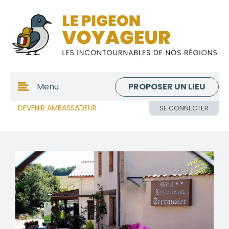
PROPOSER UN LIEU
Menu
DEVENIR AMBASSADEUR
SE CONNECTER