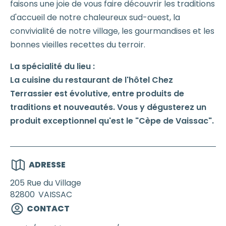
faisons une joie de vous faire découvrir les traditions
d'accueil de notre chaleureux sud-ouest, la
convivialité de notre village, les gourmandises et les
bonnes vieilles recettes du terroir.
La spécialité du lieu :
La cuisine du restaurant de l'hôtel Chez
Terrassier est évolutive, entre produits de
traditions et nouveautés. Vous y dégusterez un
produit exceptionnel qu'est le "Cèpe de Vaissac".
ADRESSE
205 Rue du Village
82800
VAISSAC
CONTACT