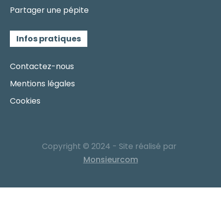
Partager une pépite
Infos pratiques
Contactez-nous
Mentions légales
Cookies
Copyright © 2024 - Site réalisé par
Monsieurcom