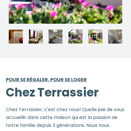
POUR SE RÉGALER, POUR SE LOGER
Chez Terrassier
Chez Terrassier, c'est chez nous! Quelle joie de vous
accueillir dans cette maison qui est la passion de
notre famille depuis 3 générations. Nous nous