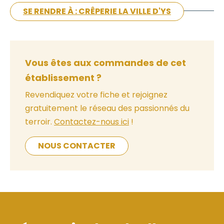
SE RENDRE À : CRÊPERIE LA VILLE D'YS
Vous êtes aux commandes de cet
établissement ?
Revendiquez votre fiche et rejoignez
gratuitement le réseau des passionnés du
terroir.
Contactez-nous ici
!
NOUS CONTACTER