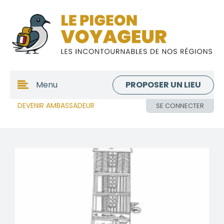
PROPOSER UN LIEU
Menu
DEVENIR AMBASSADEUR
SE CONNECTER