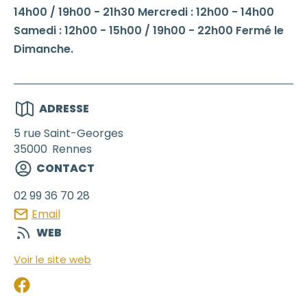
14h00 / 19h00 - 21h30 Mercredi : 12h00 - 14h00
Samedi : 12h00 - 15h00 / 19h00 - 22h00 Fermé le
Dimanche.
ADRESSE
5 rue Saint-Georges
35000
Rennes
CONTACT
02 99 36 70 28
Email
WEB
Voir le site web