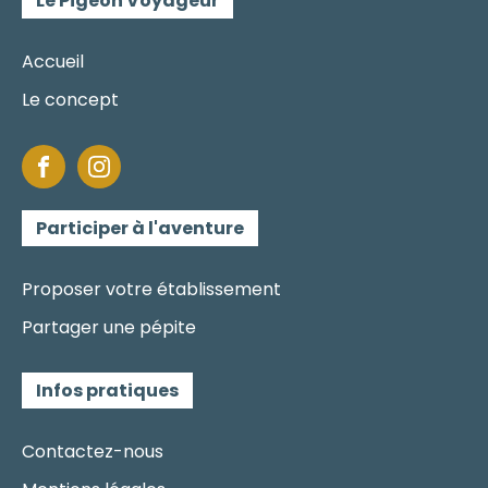
Le Pigeon Voyageur
Accueil
Le concept
Participer à l'aventure
Proposer votre établissement
Partager une pépite
Infos pratiques
Contactez-nous