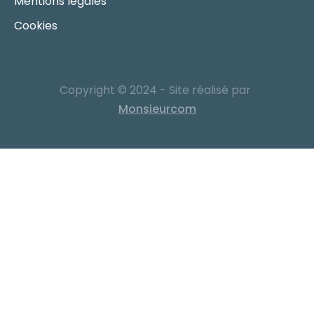
Mentions légales
Cookies
Copyright © 2024 - Site réalisé par
Monsieurcom