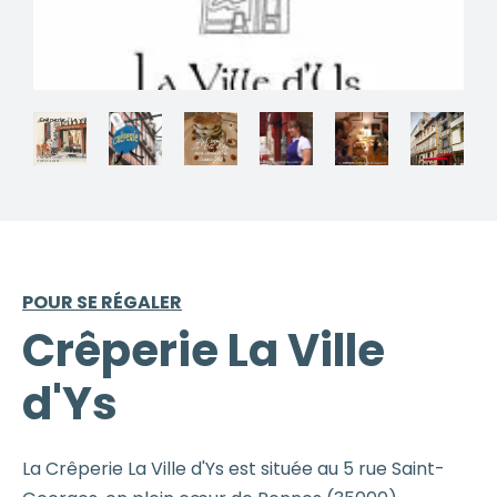
POUR SE RÉGALER
Crêperie La Ville
d'Ys
La Crêperie La Ville d'Ys est située au 5 rue Saint-