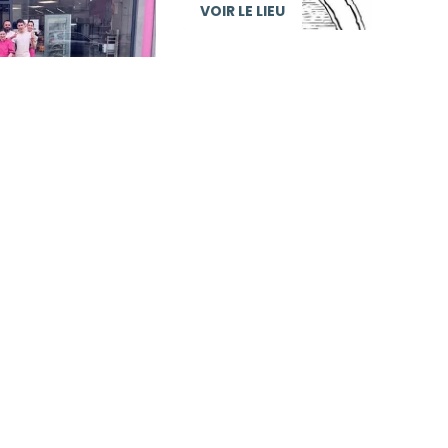
VOIR LE LIEU