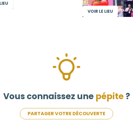
Trélazé
LIEU
VOIR LE LIEU
Vous connaissez une
pépite
?
PARTAGER VOTRE DÉCOUVERTE