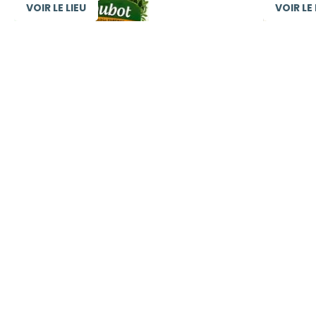
VOIR LE LIEU
VOIR LE 