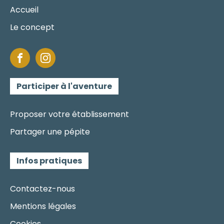
Accueil
Le concept
Participer à l'aventure
Proposer votre établissement
Partager une pépite
Infos pratiques
Contactez-nous
Mentions légales
Cookies