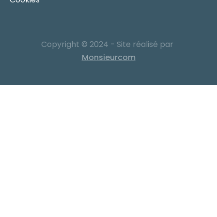
Copyright © 2024 - Site réalisé par
Monsieurcom