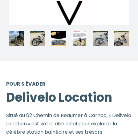
POUR S'ÉVADER
Delivelo Location
Situé au 62 Chemin de Beaumer à Carnac, « Delivelo
Location » est votre allié idéal pour explorer la
célèbre station balnéaire et ses trésors