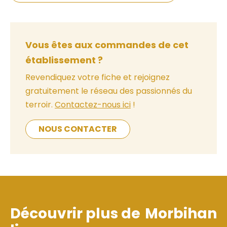
Vous êtes aux commandes de cet
établissement ?
Revendiquez votre fiche et rejoignez
gratuitement le réseau des passionnés du
terroir.
Contactez-nous ici
!
NOUS CONTACTER
Découvrir plus de
Morbihan