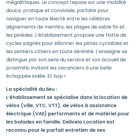
mégalithiques. Le concept repose sur une mobilité
douce, pratique et conviviale, parfaite pour
naviguer en toute liberté entre les célèbres
alignements de menhirs, les plages de sable fin et
les pinèdes. L’établissement propose une flotte de
cycles soignés pour sillonner les pistes cyclables et
les sentiers côtiers en toute sérénité. L’enseigne se
distingue par son sens du service et son accueil de
proximité, invitant les vacanciers à une belle
échappée iodée. Et hop !
La spécialité du lieu :
L’établissement se spécialise dans la location de
vélos (ville, VTC, VTT), de vélos à assistance
électrique (VAE) performants et de matériel pour
les balades en famille. Delivelo Location est
reconnu pour le parfait entretien de ses