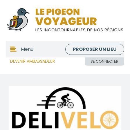
PROPOSER UN LIEU
Menu
DEVENIR AMBASSADEUR
SE CONNECTER