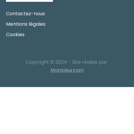
Contactez-nous
Mentions légales
Cookies
Copyright © 2024 - Site réalisé par
Monsieurcom