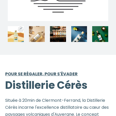
POUR SE RÉGALER, POUR S'ÉVADER
Distillerie Cérès
Située à 20min de Clermont-Ferrand, la Distillerie
Cérès incarne l'excellence distillatoire au cœur des
paysages volcaniques d'Auvergne. Le concept