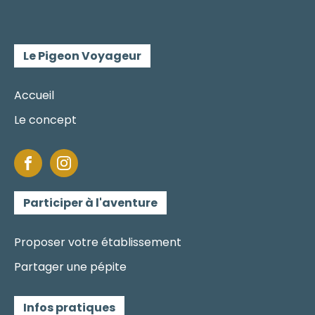
Le Pigeon Voyageur
Accueil
Le concept
Participer à l'aventure
Proposer votre établissement
Partager une pépite
Infos pratiques