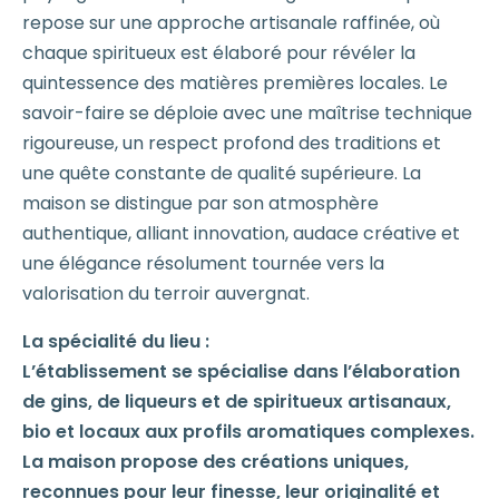
repose sur une approche artisanale raffinée, où
chaque spiritueux est élaboré pour révéler la
quintessence des matières premières locales. Le
savoir-faire se déploie avec une maîtrise technique
rigoureuse, un respect profond des traditions et
une quête constante de qualité supérieure. La
maison se distingue par son atmosphère
authentique, alliant innovation, audace créative et
une élégance résolument tournée vers la
valorisation du terroir auvergnat.
La spécialité du lieu :
L’établissement se spécialise dans l’élaboration
de gins, de liqueurs et de spiritueux artisanaux,
bio et locaux aux profils aromatiques complexes.
La maison propose des créations uniques,
reconnues pour leur finesse, leur originalité et