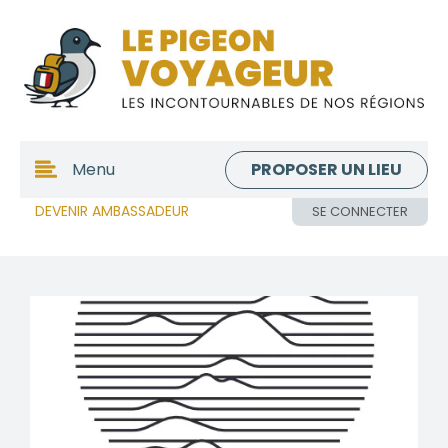
PROPOSER UN LIEU
Menu
DEVENIR AMBASSADEUR
SE CONNECTER