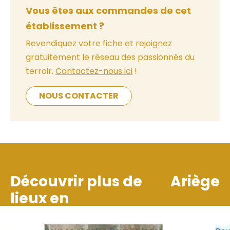
Vous êtes aux commandes de cet
établissement ?
Revendiquez votre fiche et rejoignez
gratuitement le réseau des passionnés du
terroir.
Contactez-nous ici
!
NOUS CONTACTER
Découvrir plus de
Ariège
lieux en