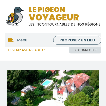
PROPOSER UN LIEU
Menu
DEVENIR AMBASSADEUR
SE CONNECTER