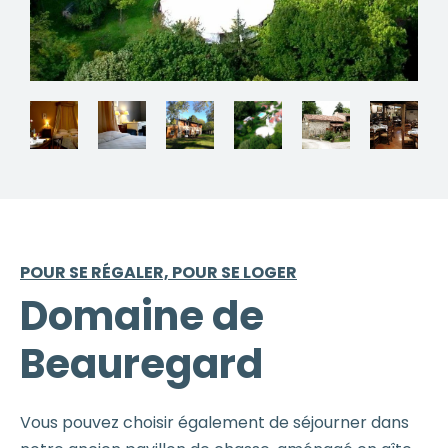
POUR SE RÉGALER, POUR SE LOGER
Domaine de
Beauregard
Vous pouvez choisir également de séjourner dans