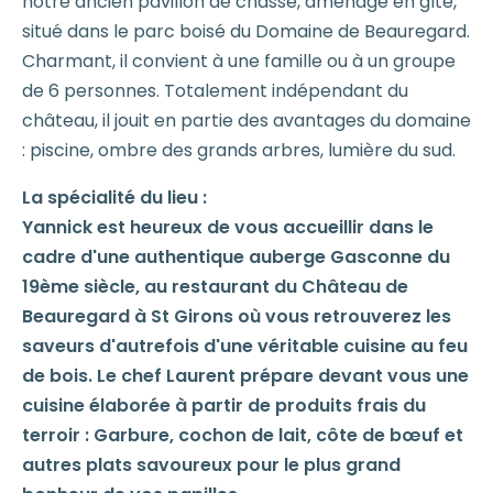
notre ancien pavillon de chasse, aménagé en gîte,
situé dans le parc boisé du Domaine de Beauregard.
Charmant, il convient à une famille ou à un groupe
de 6 personnes. Totalement indépendant du
château, il jouit en partie des avantages du domaine
: piscine, ombre des grands arbres, lumière du sud.
La spécialité du lieu :
Yannick est heureux de vous accueillir dans le
cadre d'une authentique auberge Gasconne du
19ème siècle, au restaurant du Château de
Beauregard à St Girons où vous retrouverez les
saveurs d'autrefois d'une véritable cuisine au feu
de bois. Le chef Laurent prépare devant vous une
cuisine élaborée à partir de produits frais du
terroir : Garbure, cochon de lait, côte de bœuf et
autres plats savoureux pour le plus grand