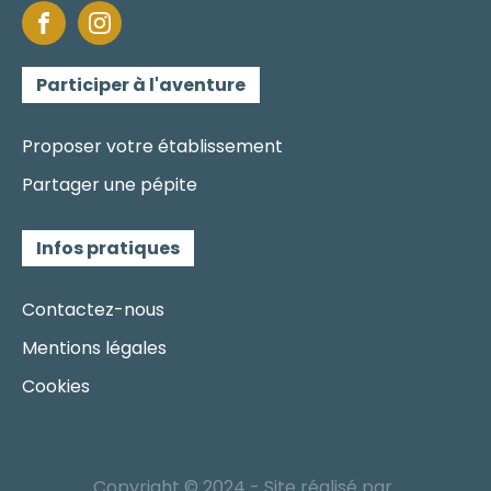
Participer à l'aventure
Proposer votre établissement
Partager une pépite
Infos pratiques
Contactez-nous
Mentions légales
Cookies
Copyright © 2024 - Site réalisé par