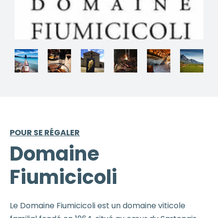
POUR SE RÉGALER
Domaine
Fiumicicoli
Le Domaine Fiumicicoli est un domaine viticole