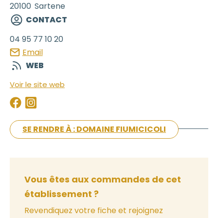
20100
Sartene
CONTACT
04 95 77 10 20
Email
WEB
Voir le site web
SE RENDRE À : DOMAINE FIUMICICOLI
Vous êtes aux commandes de cet
établissement ?
Revendiquez votre fiche et rejoignez