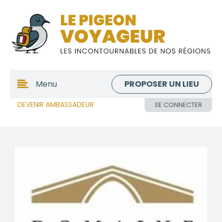
PROPOSER UN LIEU
Menu
DEVENIR AMBASSADEUR
SE CONNECTER