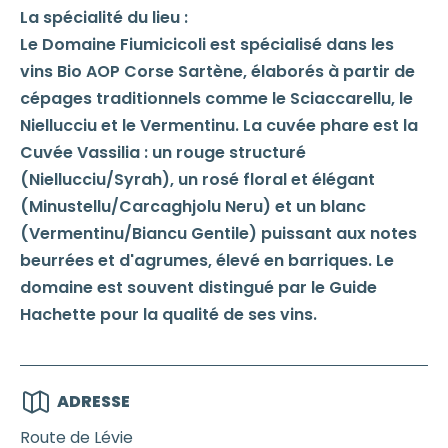
La spécialité du lieu :
Le Domaine Fiumicicoli est spécialisé dans les
vins Bio AOP Corse Sartène, élaborés à partir de
cépages traditionnels comme le Sciaccarellu, le
Niellucciu et le Vermentinu. La cuvée phare est la
Cuvée Vassilia : un rouge structuré
(Niellucciu/Syrah), un rosé floral et élégant
(Minustellu/Carcaghjolu Neru) et un blanc
(Vermentinu/Biancu Gentile) puissant aux notes
beurrées et d'agrumes, élevé en barriques. Le
domaine est souvent distingué par le Guide
Hachette pour la qualité de ses vins.
ADRESSE
Route de Lévie