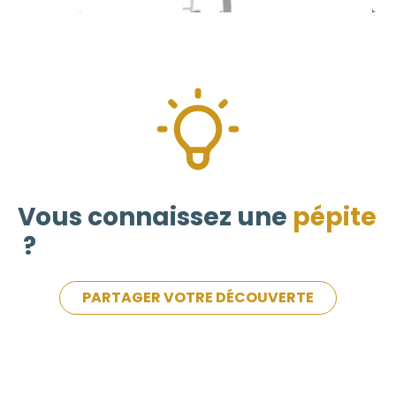
Vous connaissez une
pépite
?
PARTAGER VOTRE DÉCOUVERTE