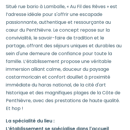
Situé rue bario à Lamballe, « Au Fil des Rêves » est
l’adresse idéale pour s'offrir une escapade
passionnante, authentique et ressourçante au
cœur du Penthièvre. Le concept repose sur la
convivialité, le savoir-faire de tradition et le
partage, offrant des séjours uniques et durables au
sein d'une demeure de confiance pour toute la
famille. L’établissement propose une véritable
immersion alliant calme, douceur du paysage
costarmoricain et confort douillet à proximité
immédiate du haras national, de la cité d'art
historique et des magnifiques plages de la Côte de
Penthièvre, avec des prestations de haute qualité.
Et hop !
La spécialité du lieu :
L’établissement se spécialise dans l'accueil