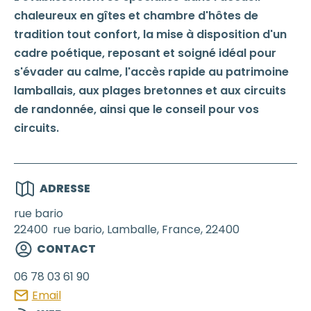
chaleureux en gîtes et chambre d'hôtes de
tradition tout confort, la mise à disposition d'un
cadre poétique, reposant et soigné idéal pour
s'évader au calme, l'accès rapide au patrimoine
lamballais, aux plages bretonnes et aux circuits
de randonnée, ainsi que le conseil pour vos
circuits.
ADRESSE
rue bario
22400
rue bario, Lamballe, France, 22400
CONTACT
06 78 03 61 90
Email