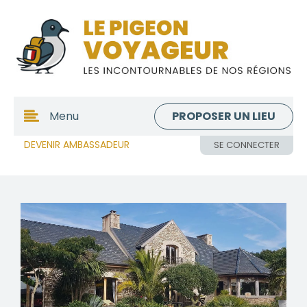
PROPOSER UN LIEU
Menu
DEVENIR AMBASSADEUR
SE CONNECTER