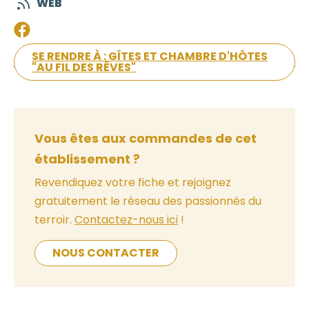
WEB
SE RENDRE À : GÎTES ET CHAMBRE D'HÔTES
"AU FIL DES RÊVES"
Vous êtes aux commandes de cet
établissement ?
Revendiquez votre fiche et rejoignez
gratuitement le réseau des passionnés du
terroir.
Contactez-nous ici
!
NOUS CONTACTER