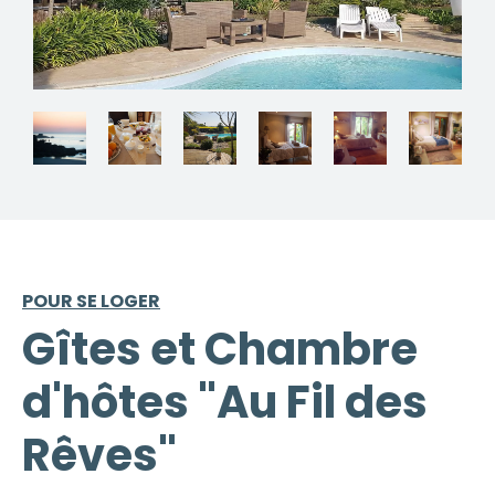
POUR SE LOGER
Gîtes et Chambre
d'hôtes "Au Fil des
Rêves"