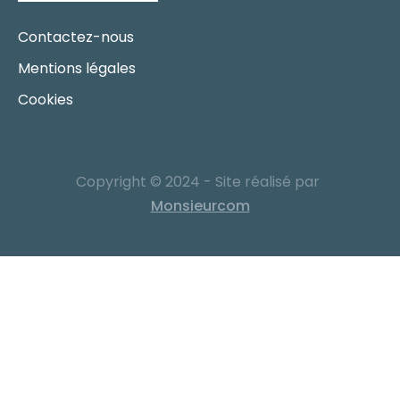
Contactez-nous
Mentions légales
Cookies
Copyright © 2024 - Site réalisé par
Monsieurcom