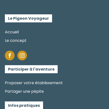
Le Pigeon Voyageur
Accueil
Le concept
Participer à l'aventure
Proposer votre établissement
Partager une pépite
Infos pratiques