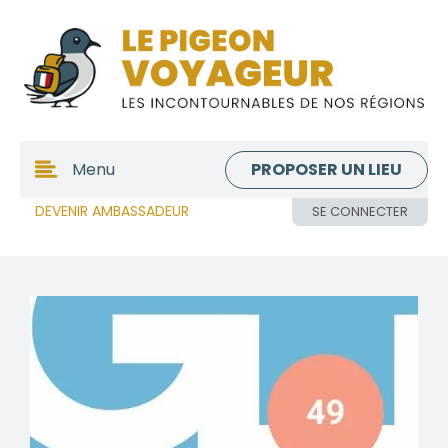
PROPOSER UN LIEU
Menu
DEVENIR AMBASSADEUR
SE CONNECTER