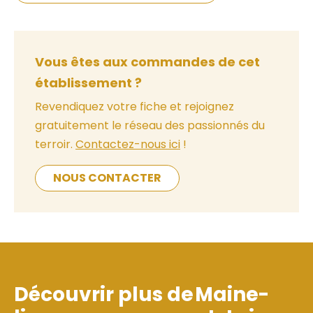
Vous êtes aux commandes de cet
établissement ?
Revendiquez votre fiche et rejoignez
gratuitement le réseau des passionnés du
terroir.
Contactez-nous ici
!
NOUS CONTACTER
Découvrir plus de
Maine-