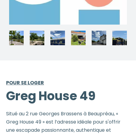
POUR SE LOGER
Greg House 49
Situé au 2 rue Georges Brassens à Beaupréau, «
Greg House 49 » est l’adresse idéale pour s'offrir
une escapade passionnante, authentique et