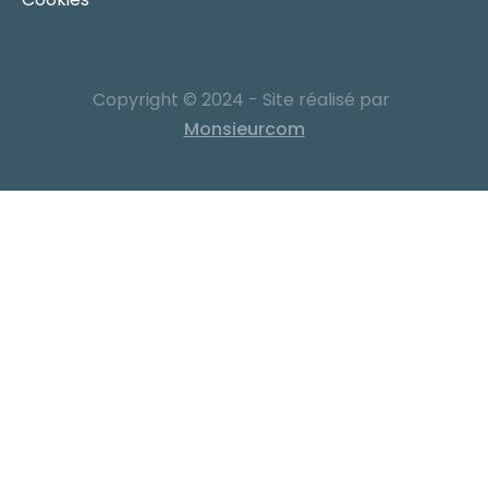
Copyright © 2024 - Site réalisé par
Monsieurcom