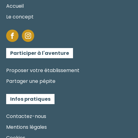
Accueil
Le concept
Participer à l'aventure
Proposer votre établissement
Partager une pépite
Infos pratiques
Contactez-nous
Mentions légales
Cookies