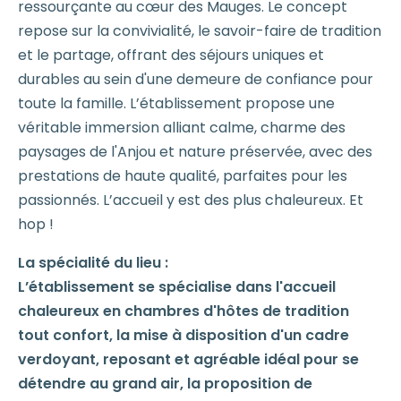
ressourçante au cœur des Mauges. Le concept
repose sur la convivialité, le savoir-faire de tradition
et le partage, offrant des séjours uniques et
durables au sein d'une demeure de confiance pour
toute la famille. L’établissement propose une
véritable immersion alliant calme, charme des
paysages de l'Anjou et nature préservée, avec des
prestations de haute qualité, parfaites pour les
passionnés. L’accueil y est des plus chaleureux. Et
hop !
La spécialité du lieu :
L’établissement se spécialise dans l'accueil
chaleureux en chambres d'hôtes de tradition
tout confort, la mise à disposition d'un cadre
verdoyant, reposant et agréable idéal pour se
détendre au grand air, la proposition de