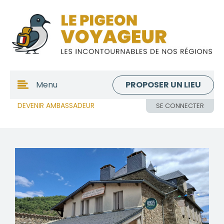
PROPOSER UN LIEU
Menu
DEVENIR AMBASSADEUR
SE CONNECTER