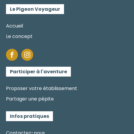
Le Pigeon Voyageur
Accueil
Le concept
Participer à l'aventure
Proposer votre établissement
Partager une pépite
Infos pratiques
Contactez-nous