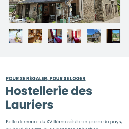
POUR SE RÉGALER, POUR SE LOGER
Hostellerie des
Lauriers
Belle demeure du XVIIIème siècle en pierre du pays,