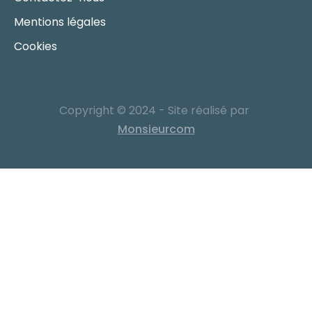
Mentions légales
Cookies
Copyright © 2024 - Site réalisé par
Monsieurcom