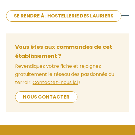
SE RENDRE À : HOSTELLERIE DES LAURIERS
Vous êtes aux commandes de cet
établissement ?
Revendiquez votre fiche et rejoignez
gratuitement le réseau des passionnés du
terroir.
Contactez-nous ici
!
NOUS CONTACTER