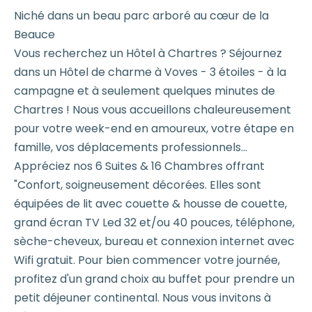
Niché dans un beau parc arboré au cœur de la
Beauce
Vous recherchez un Hôtel à Chartres ? Séjournez
dans un Hôtel de charme à Voves - 3 étoiles - à la
campagne et à seulement quelques minutes de
Chartres ! Nous vous accueillons chaleureusement
pour votre week-end en amoureux, votre étape en
famille, vos déplacements professionnels...
Appréciez nos 6 Suites & 16 Chambres offrant
"Confort, soigneusement décorées. Elles sont
équipées de lit avec couette & housse de couette,
grand écran TV Led 32 et/ou 40 pouces, téléphone,
sèche-cheveux, bureau et connexion internet avec
Wifi gratuit. Pour bien commencer votre journée,
profitez d'un grand choix au buffet pour prendre un
petit déjeuner continental. Nous vous invitons à