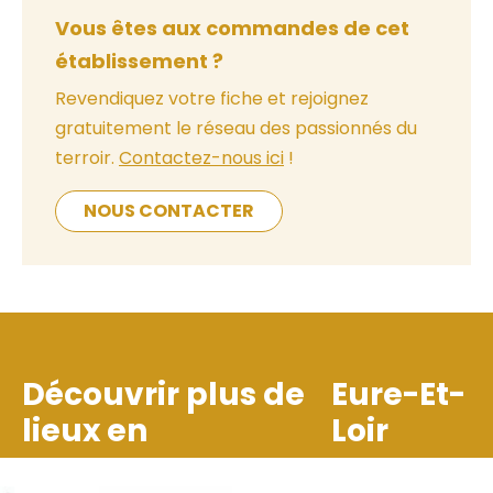
Vous êtes aux commandes de cet
établissement ?
Revendiquez votre fiche et rejoignez
gratuitement le réseau des passionnés du
terroir.
Contactez-nous ici
!
NOUS CONTACTER
Découvrir plus de
Eure-Et-
lieux en
Loir