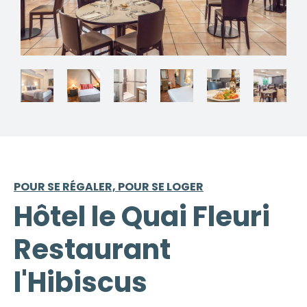
POUR SE RÉGALER, POUR SE LOGER
Hôtel le Quai Fleuri
Restaurant
l'Hibiscus