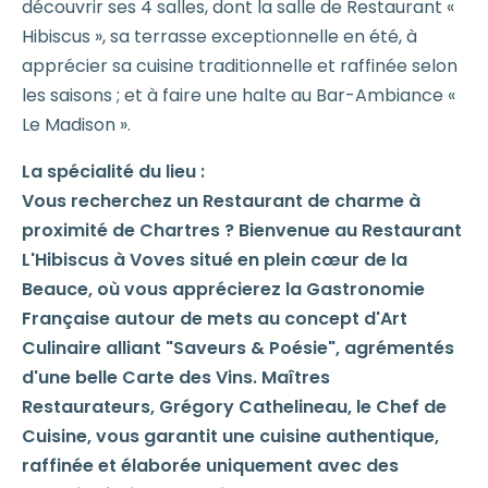
découvrir ses 4 salles, dont la salle de Restaurant «
Hibiscus », sa terrasse exceptionnelle en été, à
apprécier sa cuisine traditionnelle et raffinée selon
les saisons ; et à faire une halte au Bar-Ambiance «
Le Madison ».
La spécialité du lieu :
Vous recherchez un Restaurant de charme à
proximité de Chartres ? Bienvenue au Restaurant
L'Hibiscus à Voves situé en plein cœur de la
Beauce, où vous apprécierez la Gastronomie
Française autour de mets au concept d'Art
Culinaire alliant "Saveurs & Poésie", agrémentés
d'une belle Carte des Vins. Maîtres
Restaurateurs, Grégory Cathelineau, le Chef de
Cuisine, vous garantit une cuisine authentique,
raffinée et élaborée uniquement avec des