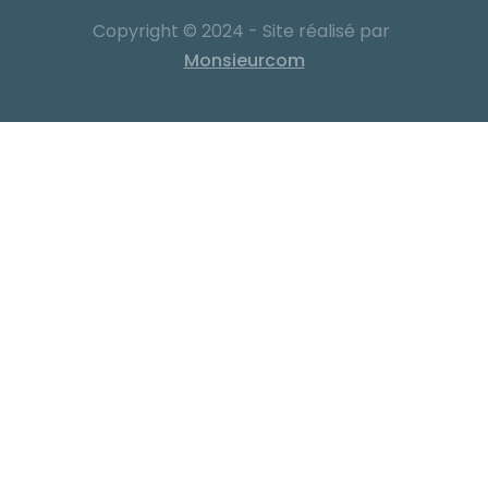
Copyright © 2024 - Site réalisé par
Monsieurcom