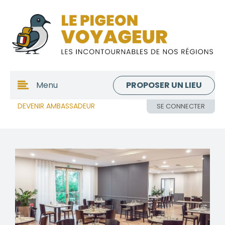
PROPOSER UN LIEU
Menu
DEVENIR AMBASSADEUR
SE CONNECTER