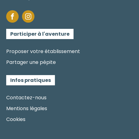
Participer à l'aventure
Proposer votre établissement
Partager une pépite
Infos pratiques
Contactez-nous
Mentions légales
Cookies