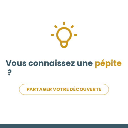
Vous connaissez une
pépite
?
PARTAGER VOTRE DÉCOUVERTE