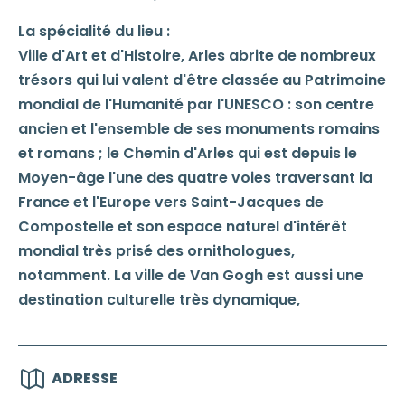
La spécialité du lieu :
Ville d'Art et d'Histoire, Arles abrite de nombreux
trésors qui lui valent d'être classée au Patrimoine
mondial de l'Humanité par l'UNESCO : son centre
ancien et l'ensemble de ses monuments romains
et romans ; le Chemin d'Arles qui est depuis le
Moyen-âge l'une des quatre voies traversant la
France et l'Europe vers Saint-Jacques de
Compostelle et son espace naturel d'intérêt
mondial très prisé des ornithologues,
notamment. La ville de Van Gogh est aussi une
destination culturelle très dynamique,
ADRESSE