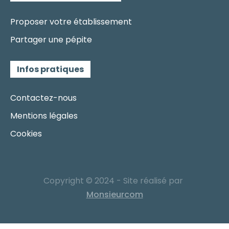
Proposer votre établissement
Partager une pépite
Infos pratiques
Contactez-nous
Mentions légales
Cookies
Copyright © 2024 - Site réalisé par
Monsieurcom