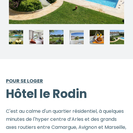
POUR SE LOGER
Hôtel le Rodin
C'est au calme d'un quartier résidentiel, à quelques
minutes de l'hyper centre d’Arles et des grands
axes routiers entre Camargue, Avignon et Marseille,