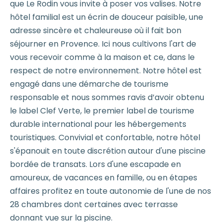
que Le Rodin vous invite à poser vos valises. Notre
hôtel familial est un écrin de douceur paisible, une
adresse sincère et chaleureuse où il fait bon
séjourner en Provence. Ici nous cultivons l'art de
vous recevoir comme à la maison et ce, dans le
respect de notre environnement. Notre hôtel est
engagé dans une démarche de tourisme
responsable et nous sommes ravis d’avoir obtenu
le label Clef Verte, le premier label de tourisme
durable international pour les hébergements
touristiques. Convivial et confortable, notre hôtel
s'épanouit en toute discrétion autour d'une piscine
bordée de transats. Lors d'une escapade en
amoureux, de vacances en famille, ou en étapes
affaires profitez en toute autonomie de l'une de nos
28 chambres dont certaines avec terrasse
donnant vue sur la piscine.