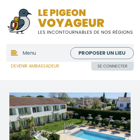
PROPOSER UN LIEU
Menu
DEVENIR AMBASSADEUR
SE CONNECTER