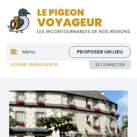
PROPOSER UN LIEU
Menu
DEVENIR AMBASSADEUR
SE CONNECTER