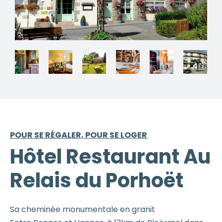
POUR SE RÉGALER, POUR SE LOGER
Hôtel Restaurant Au
Relais du Porhoët
Sa cheminée monumentale en granit