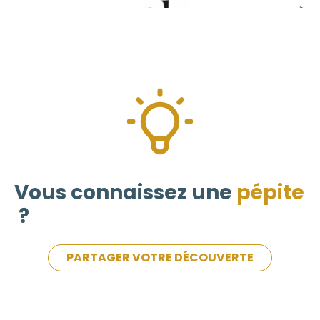
Vous connaissez une
pépite
?
PARTAGER VOTRE DÉCOUVERTE