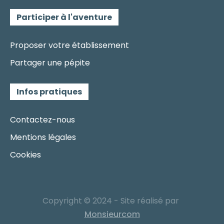
Participer à l'aventure
Proposer votre établissement
Partager une pépite
Infos pratiques
Contactez-nous
Mentions légales
Cookies
Copyright © 2024 - Site réalisé par
Monsieurcom