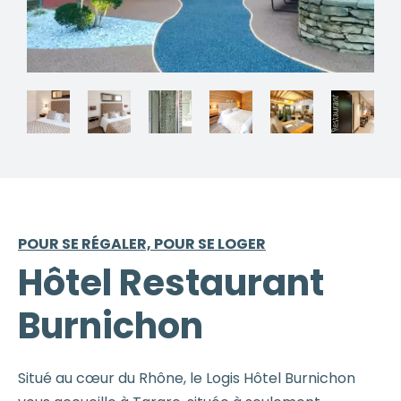
POUR SE RÉGALER, POUR SE LOGER
Hôtel Restaurant
Burnichon
Situé au cœur du Rhône, le Logis Hôtel Burnichon