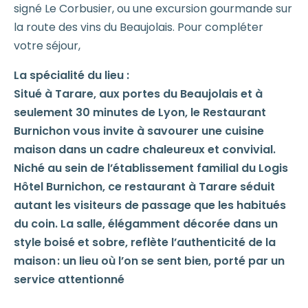
signé Le Corbusier, ou une excursion gourmande sur
la route des vins du Beaujolais. Pour compléter
votre séjour,
La spécialité du lieu :
Situé à Tarare, aux portes du Beaujolais et à
seulement 30 minutes de Lyon, le Restaurant
Burnichon vous invite à savourer une cuisine
maison dans un cadre chaleureux et convivial.
Niché au sein de l’établissement familial du Logis
Hôtel Burnichon, ce restaurant à Tarare séduit
autant les visiteurs de passage que les habitués
du coin. La salle, élégamment décorée dans un
style boisé et sobre, reflète l’authenticité de la
maison : un lieu où l’on se sent bien, porté par un
service attentionné