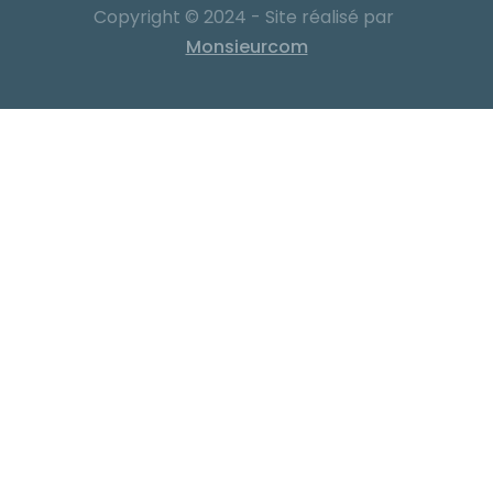
Copyright © 2024 - Site réalisé par
Monsieurcom