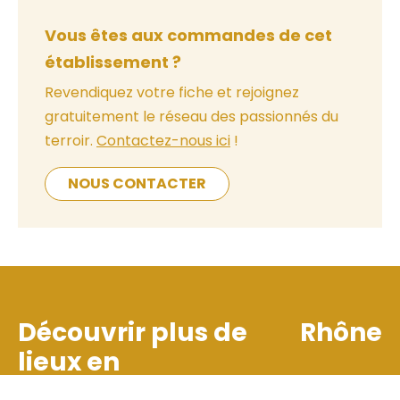
Vous êtes aux commandes de cet
établissement ?
Revendiquez votre fiche et rejoignez
gratuitement le réseau des passionnés du
terroir.
Contactez-nous ici
!
NOUS CONTACTER
Découvrir plus de
Rhône
lieux en