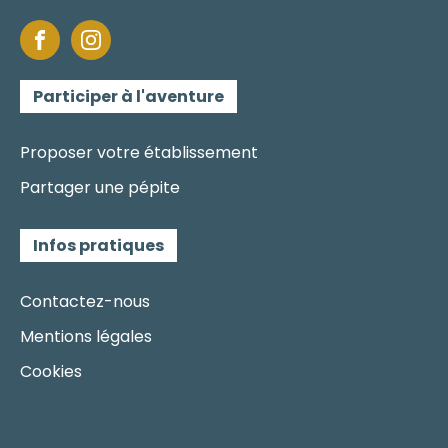
Participer à l'aventure
Proposer votre établissement
Partager une pépite
Infos pratiques
Contactez-nous
Mentions légales
Cookies