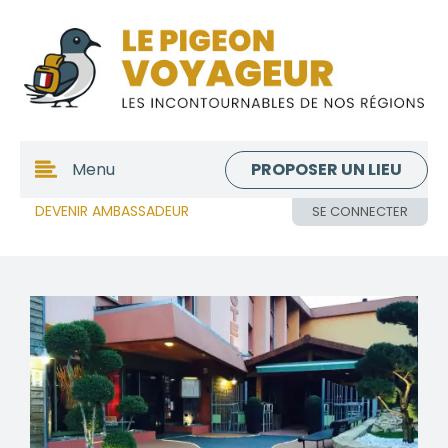
PROPOSER UN LIEU
Menu
DEVENIR AMBASSADEUR
SE CONNECTER