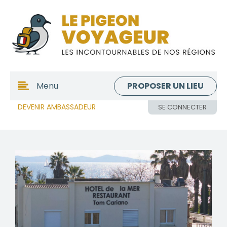
PROPOSER UN LIEU
Menu
DEVENIR AMBASSADEUR
SE CONNECTER