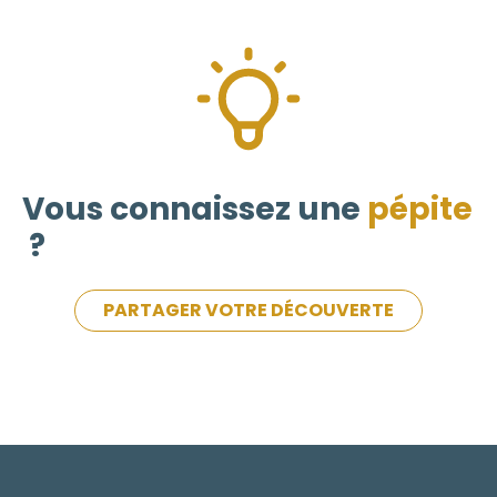
Vous connaissez une
pépite
?
PARTAGER VOTRE DÉCOUVERTE