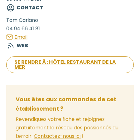
CONTACT
Tom
Cariano
04 94 66 41 81
Email
WEB
SE RENDRE À : HÔTEL RESTAURANT DE LA
MER
Vous êtes aux commandes de cet
établissement ?
Revendiquez votre fiche et rejoignez
gratuitement le réseau des passionnés du
terroir.
Contactez-nous ici
!