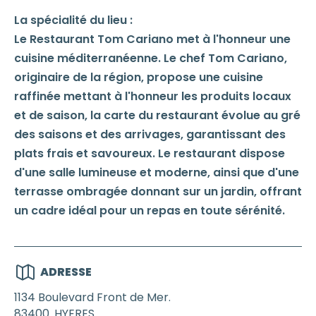
La spécialité du lieu :
Le Restaurant Tom Cariano met à l'honneur une
cuisine méditerranéenne. Le chef Tom Cariano,
originaire de la région, propose une cuisine
raffinée mettant à l'honneur les produits locaux
et de saison, la carte du restaurant évolue au gré
des saisons et des arrivages, garantissant des
plats frais et savoureux. Le restaurant dispose
d'une salle lumineuse et moderne, ainsi que d'une
terrasse ombragée donnant sur un jardin, offrant
un cadre idéal pour un repas en toute sérénité.
ADRESSE
1134 Boulevard Front de Mer.
83400
HYERES