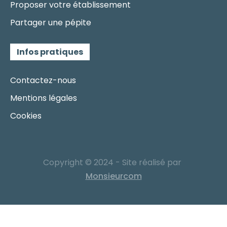
Proposer votre établissement
Partager une pépite
Infos pratiques
Contactez-nous
Mentions légales
Cookies
Copyright © 2024 - Site réalisé par
Monsieurcom