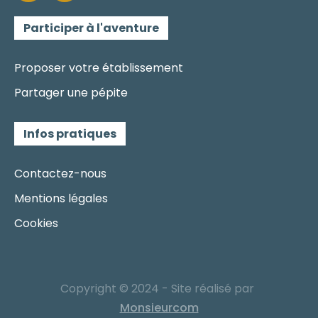
Participer à l'aventure
Proposer votre établissement
Partager une pépite
Infos pratiques
Contactez-nous
Mentions légales
Cookies
Copyright © 2024 - Site réalisé par
Monsieurcom