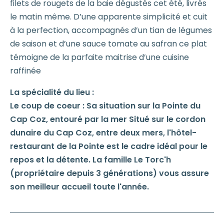
filets de rougets de la baie dégustés cet été, livrés
le matin même. D’une apparente simplicité et cuit
à la perfection, accompagnés d’un tian de légumes
de saison et d’une sauce tomate au safran ce plat
témoigne de la parfaite maitrise d’une cuisine
raffinée
La spécialité du lieu :
Le coup de coeur : Sa situation sur la Pointe du
Cap Coz, entouré par la mer Situé sur le cordon
dunaire du Cap Coz, entre deux mers, l'hôtel-
restaurant de la Pointe est le cadre idéal pour le
repos et la détente. La famille Le Torc'h
(propriétaire depuis 3 générations) vous assure
son meilleur accueil toute l'année.