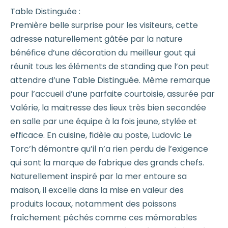
Table Distinguée :
Première belle surprise pour les visiteurs, cette
adresse naturellement gâtée par la nature
bénéfice d’une décoration du meilleur gout qui
réunit tous les éléments de standing que l’on peut
attendre d’une Table Distinguée. Même remarque
pour l’accueil d’une parfaite courtoisie, assurée par
Valérie, la maitresse des lieux très bien secondée
en salle par une équipe à la fois jeune, stylée et
efficace. En cuisine, fidèle au poste, Ludovic Le
Torc’h démontre qu’il n’a rien perdu de l’exigence
qui sont la marque de fabrique des grands chefs.
Naturellement inspiré par la mer entoure sa
maison, il excelle dans la mise en valeur des
produits locaux, notamment des poissons
fraîchement pêchés comme ces mémorables