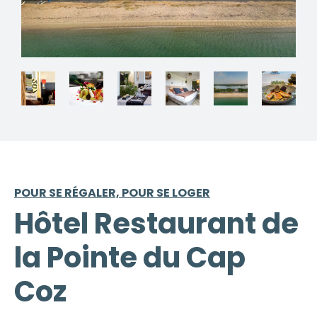
POUR SE RÉGALER, POUR SE LOGER
Hôtel Restaurant de
la Pointe du Cap
Coz