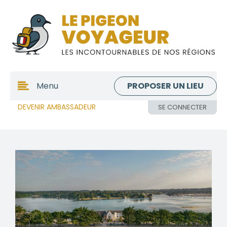
PROPOSER UN LIEU
Menu
DEVENIR AMBASSADEUR
SE CONNECTER