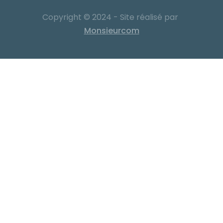
Copyright © 2024 - Site réalisé par
Monsieurcom