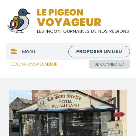
PROPOSER UN LIEU
Menu
DEVENIR AMBASSADEUR
SE CONNECTER