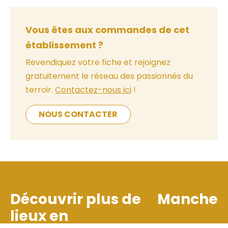
Vous êtes aux commandes de cet
établissement ?
Revendiquez votre fiche et rejoignez
gratuitement le réseau des passionnés du
terroir.
Contactez-nous ici
!
NOUS CONTACTER
Découvrir plus de
Manche
lieux en