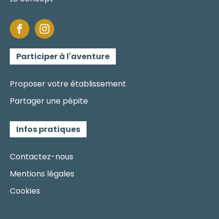
Participer à l'aventure
Proposer votre établissement
Partager une pépite
Infos pratiques
Contactez-nous
Mentions légales
Cookies