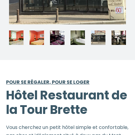
POUR SE RÉGALER, POUR SE LOGER
Hôtel Restaurant de
la Tour Brette
Vous cherchez un petit hôtel simple et confortable,