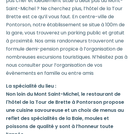
pas cher et idéalement situé à deux pas du Mont-
Saint-Michel ? Ne cherchez plus, l’hôtel de la Tour
Brette est ce qu’il vous faut. En centre-ville de
Pontorson, notre établissement se situe à 100m de
la gare, vous trouverez un parking public et gratuit
à proximité. Nos amis randonneurs trouveront une
formule demi-pension propice à l’organisation de
nombreuses excursions touristiques. N’hésitez pas à
nous consulter pour l’organisation de vos
évènements en famille ou entre amis
La spécialité du lieu :
Non loin du Mont Saint-Michel, le restaurant de
l'hôtel de la Tour de Brette à Pontorson propose
une cuisine savoureuse et un choix de menus au
reflet des spécialités de la Baie, moules et
poissons de qualité y sont à l’honneur toute