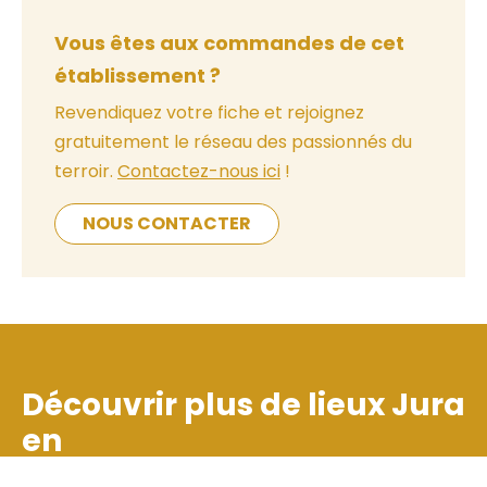
Vous êtes aux commandes de cet
établissement ?
Revendiquez votre fiche et rejoignez
gratuitement le réseau des passionnés du
terroir.
Contactez-nous ici
!
NOUS CONTACTER
Découvrir plus de lieux
Jura
en