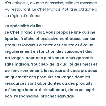
d'eucalyptus, douche écossaise, salle de massage...
Au restaurant, Le Chef Francis Piot, très attaché à
sa région d’enfance
La spécialité du lieu :
Le Chef, Francis Piot, vous propose une cuisine
épurée, fraîche et exclusivement basée sur les
produits locaux. La carte est courte et évolue
régulièrement en fonction des saisons et des
arrivages, pour des plats savoureux garantis
faits maison. Soucieux de la qualité des mets et
de l'environnement, le restaurant vous propose
uniquement des produits sauvages dont les
ressources sont abondantes ou des produits
d’élevage locaux à circuit court, dans un esprit
éco-responsable: brochet sauvage