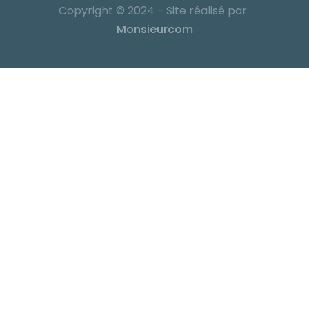
Copyright © 2024 - Site réalisé par
Monsieurcom