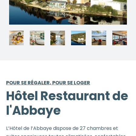
POUR SE RÉGALER, POUR SE LOGER
Hôtel Restaurant de
l'Abbaye
L’Hôtel de l’Abbaye dispose de 27 chambres et