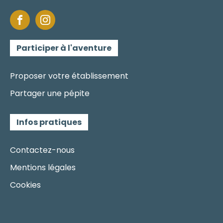
Participer à l'aventure
Proposer votre établissement
Partager une pépite
Infos pratiques
Contactez-nous
Mentions légales
Cookies