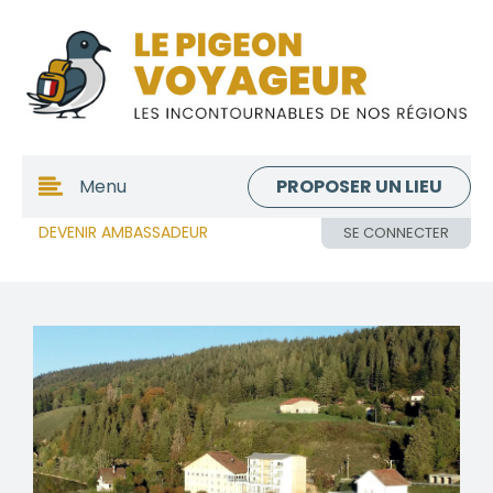
PROPOSER UN LIEU
Menu
DEVENIR AMBASSADEUR
SE CONNECTER