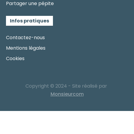
Partager une pépite
Infos pratiques
Contactez-nous
Mentions légales
Cookies
Copyright © 2024 - Site réalisé par
Monsieurcom