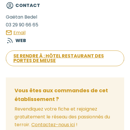
CONTACT
Gaëtan
Bedel
03 29 90 66 65
Email
WEB
SE RENDRE À : HÔTEL RESTAURANT DES
PORTES DE MEUSE
Vous êtes aux commandes de cet
établissement ?
Revendiquez votre fiche et rejoignez
gratuitement le réseau des passionnés du
terroir.
Contactez-nous ici
!