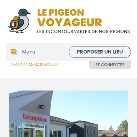
PROPOSER UN LIEU
Menu
DEVENIR AMBASSADEUR
SE CONNECTER