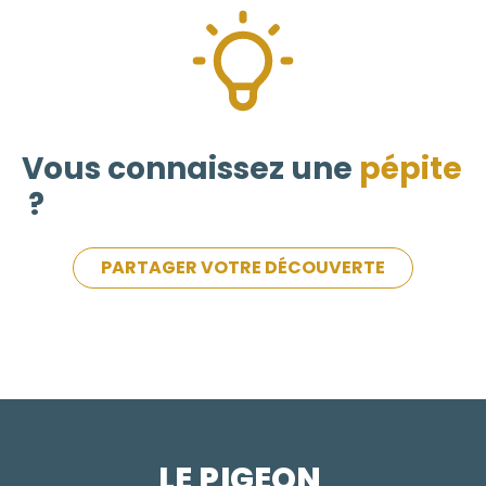
Vous connaissez une
pépite
?
PARTAGER VOTRE DÉCOUVERTE
LE PIGEON  