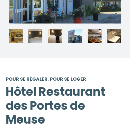
POUR SE RÉGALER, POUR SE LOGER
Hôtel Restaurant
des Portes de
Meuse