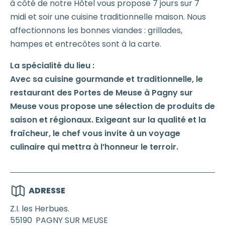
à côté de notre Hôtel vous propose 7 jours sur 7
midi et soir une cuisine traditionnelle maison. Nous
affectionnons les bonnes viandes : grillades,
hampes et entrecôtes sont à la carte.
La spécialité du lieu :
Avec sa cuisine gourmande et traditionnelle, le
restaurant des Portes de Meuse à Pagny sur
Meuse vous propose une sélection de produits de
saison et régionaux. Exigeant sur la qualité et la
fraîcheur, le chef vous invite à un voyage
culinaire qui mettra à l’honneur le terroir.
ADRESSE
Z.I. les Herbues.
55190
PAGNY SUR MEUSE