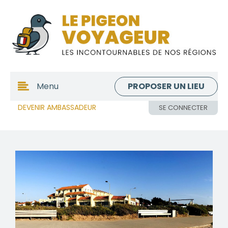
PROPOSER UN LIEU
Menu
DEVENIR AMBASSADEUR
SE CONNECTER