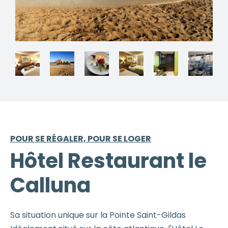
POUR SE RÉGALER, POUR SE LOGER
Hôtel Restaurant le
Calluna
Sa situation unique sur la Pointe Saint-Gildas