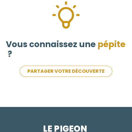
Vous connaissez une
pépite
?
PARTAGER VOTRE DÉCOUVERTE
LE PIGEON  