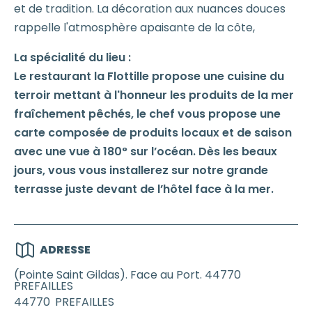
et de tradition. La décoration aux nuances douces
rappelle l'atmosphère apaisante de la côte,
La spécialité du lieu :
Le restaurant la Flottille propose une cuisine du
terroir mettant à l'honneur les produits de la mer
fraîchement pêchés, le chef vous propose une
carte composée de produits locaux et de saison
avec une vue à 180° sur l’océan. Dès les beaux
jours, vous vous installerez sur notre grande
terrasse juste devant de l’hôtel face à la mer.
ADRESSE
(Pointe Saint Gildas). Face au Port. 44770
PREFAILLES
44770
PREFAILLES