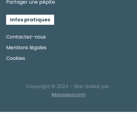
Partager une pépite
Infos pratiques
Contactez-nous
Mentions légales
Cookies
Copyright © 2024 - Site réalisé par
Monsieurcom