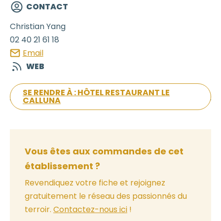
CONTACT
Christian
Yang
02 40 21 61 18
Email
WEB
SE RENDRE À : HÔTEL RESTAURANT LE
CALLUNA
Vous êtes aux commandes de cet
établissement ?
Revendiquez votre fiche et rejoignez
gratuitement le réseau des passionnés du
terroir.
Contactez-nous ici
!