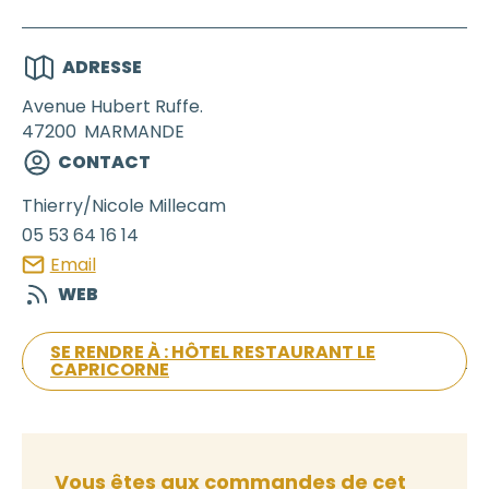
ADRESSE
Avenue Hubert Ruffe.
47200
MARMANDE
CONTACT
Thierry/Nicole
Millecam
05 53 64 16 14
Email
WEB
SE RENDRE À : HÔTEL RESTAURANT LE
CAPRICORNE
Vous êtes aux commandes de cet