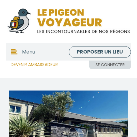
PROPOSER UN LIEU
Menu
DEVENIR AMBASSADEUR
SE CONNECTER