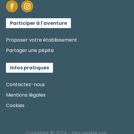
Participer à l'aventure
Proposer votre établissement
Partager une pépite
Infos pratiques
Contactez-nous
Mentions légales
Cookies
Copyright © 2024 - Site réalisé par