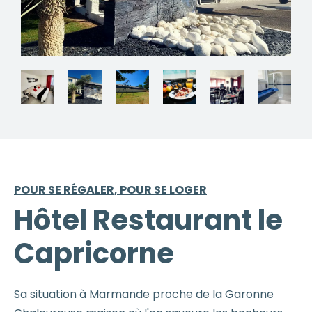
POUR SE RÉGALER, POUR SE LOGER
Hôtel Restaurant le
Capricorne
Sa situation à Marmande proche de la Garonne