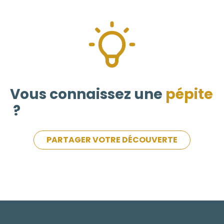
Vous connaissez une
pépite
?
PARTAGER VOTRE DÉCOUVERTE