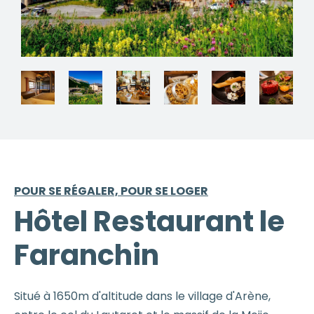
POUR SE RÉGALER, POUR SE LOGER
Hôtel Restaurant le
Faranchin
Situé à 1650m d'altitude dans le village d'Arène,