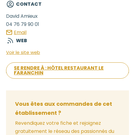
CONTACT
David
Amieux
04 76 79 90 01
Email
WEB
Voir le site web
SE RENDRE À : HÔTEL RESTAURANT LE
FARANCHIN
Vous êtes aux commandes de cet
établissement ?
Revendiquez votre fiche et rejoignez
gratuitement le réseau des passionnés du