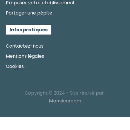
Proposer votre établissement
Partager une pépite
Infos pratiques
Contactez-nous
Mentions légales
Cookies
Copyright © 2024 - Site réalisé par
Monsieurcom