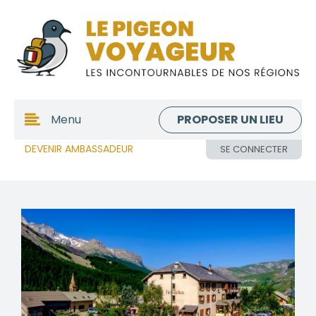
PROPOSER UN LIEU
Menu
DEVENIR AMBASSADEUR
SE CONNECTER