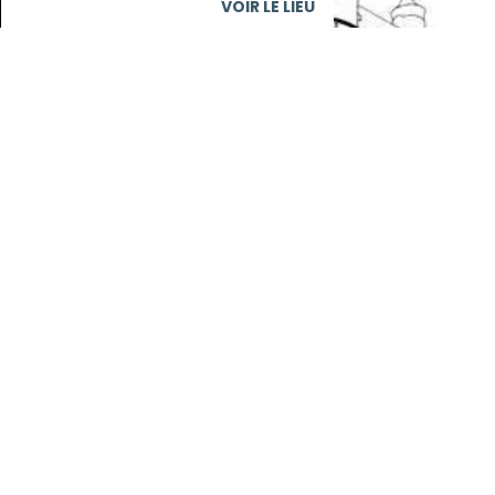
VOIR LE LIEU