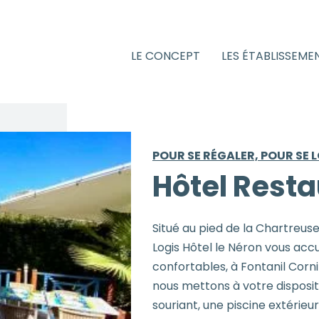
LE CONCEPT
LES ÉTABLISSEME
POUR SE RÉGALER, POUR SE 
Hôtel Resta
Situé au pied de la Chartreuse
Logis Hôtel le Néron vous acc
confortables, à Fontanil Corni
nous mettons à votre disposit
souriant, une piscine extérieu