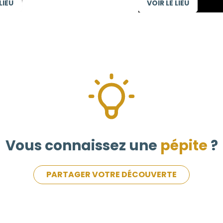
LIEU
VOIR LE LIEU
Vous connaissez une
pépite
?
PARTAGER VOTRE DÉCOUVERTE