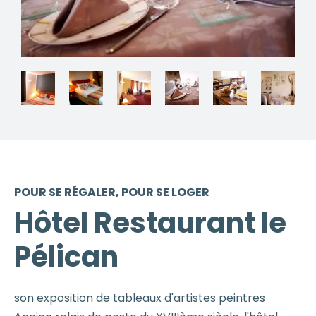
POUR SE RÉGALER, POUR SE LOGER
Hôtel Restaurant le
Pélican
son exposition de tableaux d'artistes peintres