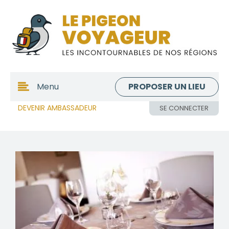
PROPOSER UN LIEU
Menu
DEVENIR AMBASSADEUR
SE CONNECTER