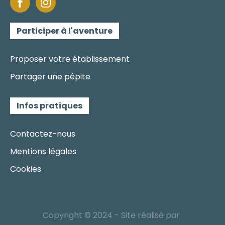
Participer à l'aventure
Proposer votre établissement
Partager une pépite
Infos pratiques
Contactez-nous
Mentions légales
Cookies
Copyright © 2024 - Site réalisé par