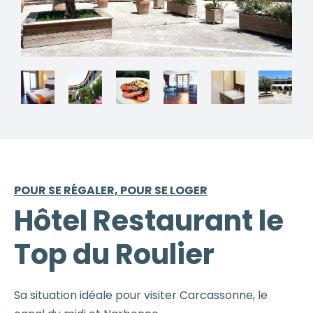
POUR SE RÉGALER, POUR SE LOGER
Hôtel Restaurant le
Top du Roulier
Sa situation idéale pour visiter Carcassonne, le