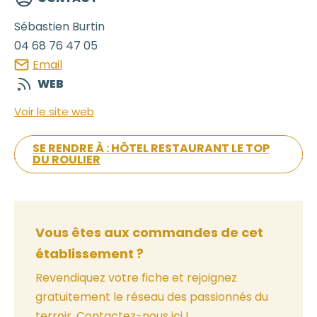
Sébastien
Burtin
04 68 76 47 05
Email
WEB
Voir le site web
SE RENDRE À : HÔTEL RESTAURANT LE TOP
DU ROULIER
Vous êtes aux commandes de cet
établissement ?
Revendiquez votre fiche et rejoignez
gratuitement le réseau des passionnés du
terroir.
Contactez-nous ici
!