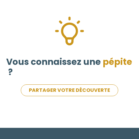
Vous connaissez une
pépite
?
PARTAGER VOTRE DÉCOUVERTE