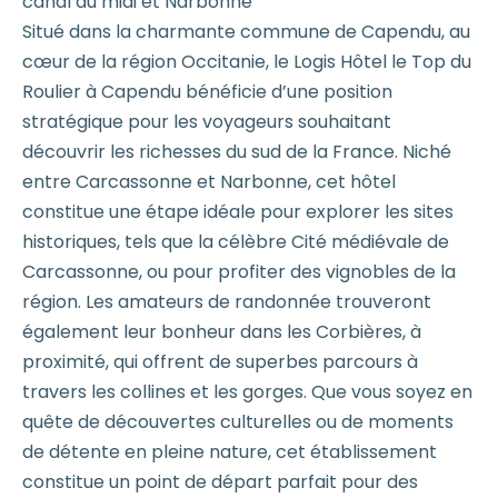
canal du midi et Narbonne
Situé dans la charmante commune de Capendu, au
cœur de la région Occitanie, le Logis Hôtel le Top du
Roulier à Capendu bénéficie d’une position
stratégique pour les voyageurs souhaitant
découvrir les richesses du sud de la France. Niché
entre Carcassonne et Narbonne, cet hôtel
constitue une étape idéale pour explorer les sites
historiques, tels que la célèbre Cité médiévale de
Carcassonne, ou pour profiter des vignobles de la
région. Les amateurs de randonnée trouveront
également leur bonheur dans les Corbières, à
proximité, qui offrent de superbes parcours à
travers les collines et les gorges. Que vous soyez en
quête de découvertes culturelles ou de moments
de détente en pleine nature, cet établissement
constitue un point de départ parfait pour des