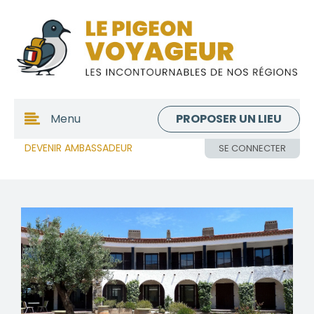
PROPOSER UN LIEU
Menu
DEVENIR AMBASSADEUR
SE CONNECTER