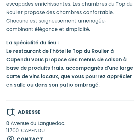
escapades enrichissantes. Les chambres du Top du
Roulier propose des chambres confortable.
Chacune est soigneusement aménagée,
combinant élégance et simplicité.
La spécialité du lieu :
Le restaurant de l'hôtel le Top du Roulier à
Capendu vous propose des menus de saison à
base de produits frais, accompagnés d'une large
carte de vins locaux, que vous pourrez apprécier
en salle ou dans son patio ombragé.
ADRESSE
8 Avenue du Languedoc.
11700
CAPENDU
CONTACT