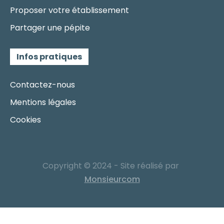
Proposer votre établissement
Partager une pépite
Infos pratiques
Contactez-nous
Mentions légales
Cookies
Copyright © 2024 - Site réalisé par
Monsieurcom