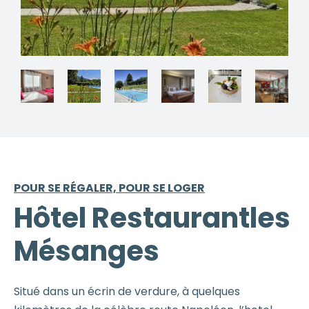
POUR SE RÉGALER, POUR SE LOGER
Hôtel Restaurantles
Mésanges
Situé dans un écrin de verdure, à quelques