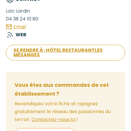
Loïc
Lardin
04 38 24 10 80
Email
WEB
SE RENDRE À : HÔTEL RESTAURANTLES
MÉSANGES
Vous êtes aux commandes de cet
établissement ?
Revendiquez votre fiche et rejoignez
gratuitement le réseau des passionnés du
terroir.
Contactez-nous ici
!