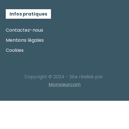
Infos pratiques
Contactez-nous
Mentions légales
Cookies
Copyright © 2024 - Site réalisé par
Monsieurcom