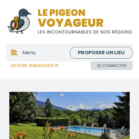
PROPOSER UN LIEU
Menu
DEVENIR AMBASSADEUR
SE CONNECTER