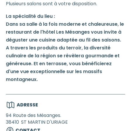
Plusieurs salons sont à votre disposition.
La spécialité du lieu :
Dans sa salle à la fois moderne et chaleureuse, le
restaurant de l'hôtel Les Mésanges vous invite à
déguster une cuisine adaptée au fil des saisons.
A travers les produits du terroir, la diversité
culinaire de la région se révèlera gourmande et
généreuse. Et en terrasse, vous bénéficierez
d'une vue exceptionnelle sur les massifs
montagneux.
ADRESSE
94 Route des Mésanges.
38410
ST MARTIN D'URIAGE
CONTACT