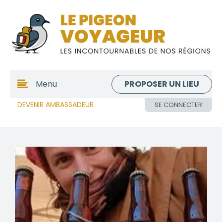
PROPOSER UN LIEU
Menu
DEVENIR AMBASSADEUR
SE CONNECTER