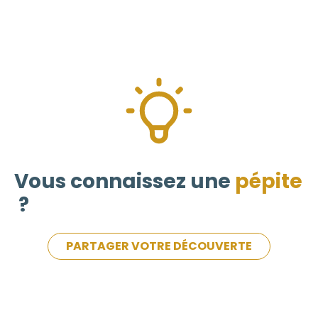
Vous connaissez une
pépite
?
PARTAGER VOTRE DÉCOUVERTE