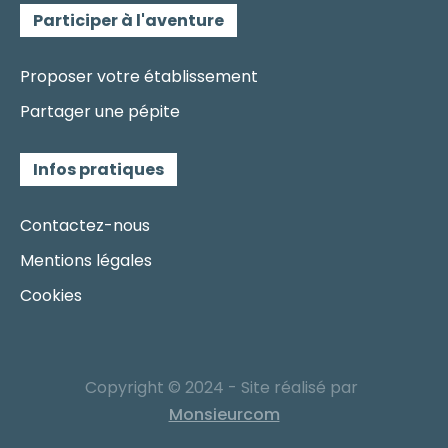
Participer à l'aventure
Proposer votre établissement
Partager une pépite
Infos pratiques
Contactez-nous
Mentions légales
Cookies
Copyright © 2024 - Site réalisé par
Monsieurcom