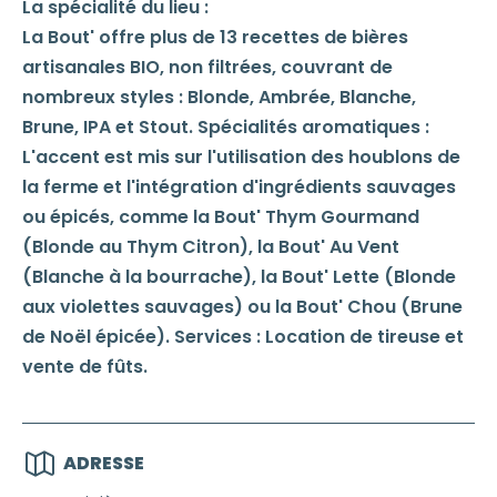
La spécialité du lieu :
La Bout' offre plus de 13 recettes de bières
artisanales BIO, non filtrées, couvrant de
nombreux styles : Blonde, Ambrée, Blanche,
Brune, IPA et Stout. Spécialités aromatiques :
L'accent est mis sur l'utilisation des houblons de
la ferme et l'intégration d'ingrédients sauvages
ou épicés, comme la Bout' Thym Gourmand
(Blonde au Thym Citron), la Bout' Au Vent
(Blanche à la bourrache), la Bout' Lette (Blonde
aux violettes sauvages) ou la Bout' Chou (Brune
de Noël épicée). Services : Location de tireuse et
vente de fûts.
ADRESSE