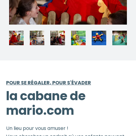
POUR SE RÉGALER, POUR S'ÉVADER
la cabane de
mario.com
Un lieu pour vous amuser !