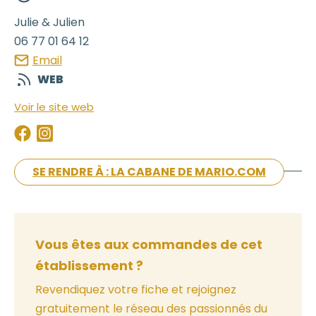
Julie & Julien
06 77 01 64 12
Email
WEB
Voir le site web
SE RENDRE À : LA CABANE DE MARIO.COM
Vous êtes aux commandes de cet
établissement ?
Revendiquez votre fiche et rejoignez
gratuitement le réseau des passionnés du