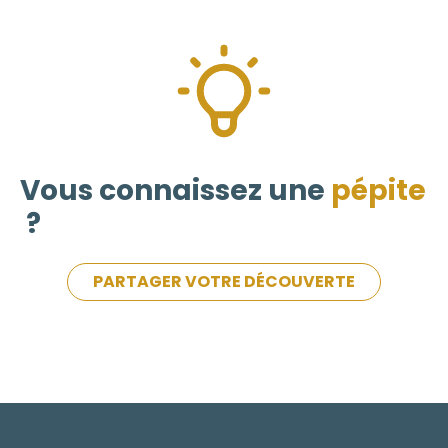
Vous connaissez une
pépite
?
PARTAGER VOTRE DÉCOUVERTE