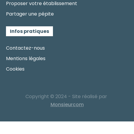
Proposer votre établissement
Partager une pépite
Infos pratiques
Contactez-nous
Mentions légales
Cookies
Copyright © 2024 - Site réalisé par
Monsieurcom