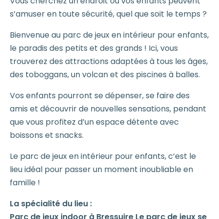
Vous cherchez un endroit où vos enfants peuvent
s’amuser en toute sécurité, quel que soit le temps ?
Bienvenue au parc de jeux en intérieur pour enfants,
le paradis des petits et des grands ! Ici, vous
trouverez des attractions adaptées à tous les âges,
des toboggans, un volcan et des piscines à balles.
Vos enfants pourront se dépenser, se faire des
amis et découvrir de nouvelles sensations, pendant
que vous profitez d’un espace détente avec
boissons et snacks.
Le parc de jeux en intérieur pour enfants, c’est le
lieu idéal pour passer un moment inoubliable en
famille !
La spécialité du lieu :
Parc de jeux indoor à Bressuire Le parc de jeux se