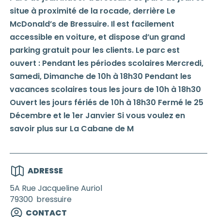
situe à proximité de la rocade, derrière Le
McDonald’s de Bressuire. Il est facilement
accessible en voiture, et dispose d’un grand
parking gratuit pour les clients. Le parc est
ouvert : Pendant les périodes scolaires Mercredi,
Samedi, Dimanche de 10h à 18h30 Pendant les
vacances scolaires tous les jours de 10h à 18h30
Ouvert les jours fériés de 10h à 18h30 Fermé le 25
Décembre et le 1er Janvier Si vous voulez en
savoir plus sur La Cabane de M
ADRESSE
5A Rue Jacqueline Auriol
79300
bressuire
CONTACT