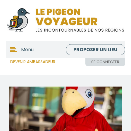
PROPOSER UN LIEU
Menu
DEVENIR AMBASSADEUR
SE CONNECTER