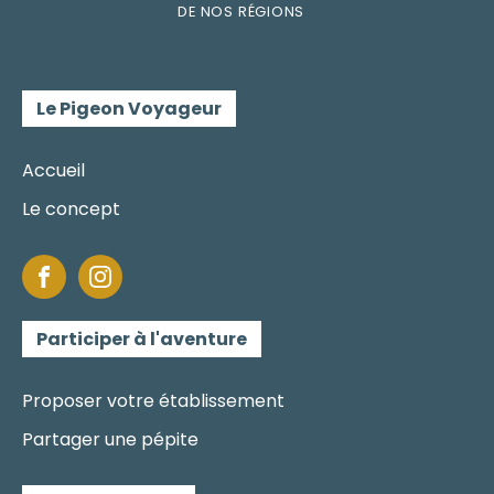
DE
NOS RÉGI
O
N
S
Le Pigeon Voyageur
Accueil
Le concept
Participer à l'aventure
Proposer votre établissement
Partager une pépite