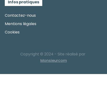
Infos pratiques
Contactez-nous
Mentions légales
Cookies
Copyright © 2024 - Site réalisé par
Monsieurcom