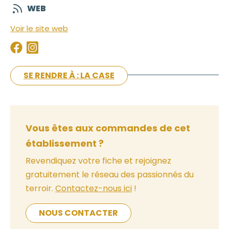
WEB
Voir le site web
SE RENDRE À : LA CASE
Vous êtes aux commandes de cet
établissement ?
Revendiquez votre fiche et rejoignez
gratuitement le réseau des passionnés du
terroir.
Contactez-nous ici
!
NOUS CONTACTER