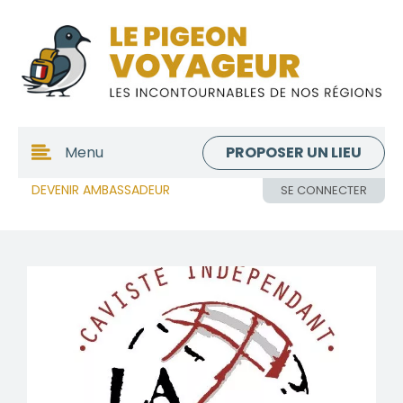
PROPOSER UN LIEU
Menu
DEVENIR AMBASSADEUR
SE CONNECTER