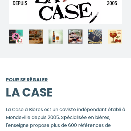
POUR SE RÉGALER
LA CASE
La Case à Bières est un caviste indépendant établi à
Mondeville depuis 2005. Spécialisée en bières,
l'enseigne propose plus de 600 références de