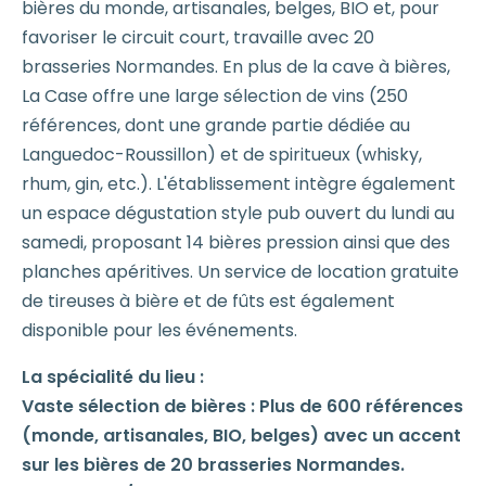
bières du monde, artisanales, belges, BIO et, pour
favoriser le circuit court, travaille avec 20
brasseries Normandes. En plus de la cave à bières,
La Case offre une large sélection de vins (250
références, dont une grande partie dédiée au
Languedoc-Roussillon) et de spiritueux (whisky,
rhum, gin, etc.). L'établissement intègre également
un espace dégustation style pub ouvert du lundi au
samedi, proposant 14 bières pression ainsi que des
planches apéritives. Un service de location gratuite
de tireuses à bière et de fûts est également
disponible pour les événements.
La spécialité du lieu :
Vaste sélection de bières : Plus de 600 références
(monde, artisanales, BIO, belges) avec un accent
sur les bières de 20 brasseries Normandes.