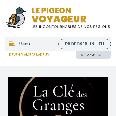
PROPOSER UN LIEU
Menu
DEVENIR AMBASSADEUR
SE CONNECTER