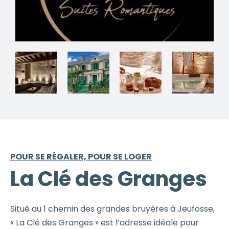
POUR SE RÉGALER, POUR SE LOGER
La Clé des Granges
Situé au 1 chemin des grandes bruyères à Jeufosse,
« La Clé des Granges » est l’adresse idéale pour