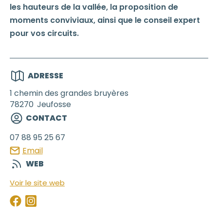
les hauteurs de la vallée, la proposition de
moments conviviaux, ainsi que le conseil expert
pour vos circuits.
ADRESSE
1 chemin des grandes bruyères
78270
Jeufosse
CONTACT
07 88 95 25 67
Email
WEB
Voir le site web