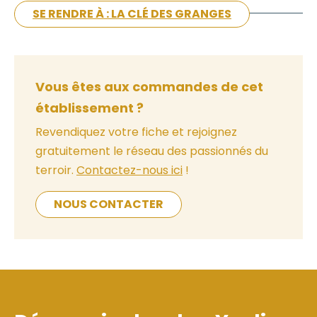
SE RENDRE À : LA CLÉ DES GRANGES
Vous êtes aux commandes de cet
établissement ?
Revendiquez votre fiche et rejoignez
gratuitement le réseau des passionnés du
terroir.
Contactez-nous ici
!
NOUS CONTACTER