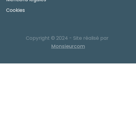
Cookies
Copyright © 2024 - Site réalisé par
Monsieurcom