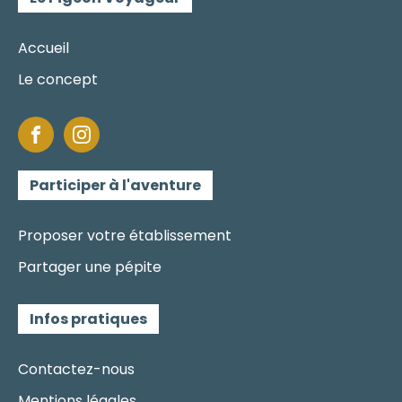
Accueil
Le concept
Participer à l'aventure
Proposer votre établissement
Partager une pépite
Infos pratiques
Contactez-nous
Mentions légales