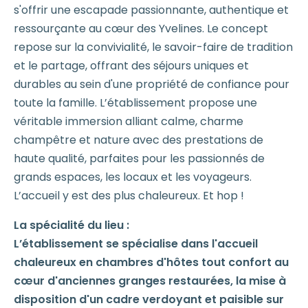
s'offrir une escapade passionnante, authentique et
ressourçante au cœur des Yvelines. Le concept
repose sur la convivialité, le savoir-faire de tradition
et le partage, offrant des séjours uniques et
durables au sein d'une propriété de confiance pour
toute la famille. L’établissement propose une
véritable immersion alliant calme, charme
champêtre et nature avec des prestations de
haute qualité, parfaites pour les passionnés de
grands espaces, les locaux et les voyageurs.
L’accueil y est des plus chaleureux. Et hop !
La spécialité du lieu :
L’établissement se spécialise dans l'accueil
chaleureux en chambres d'hôtes tout confort au
cœur d'anciennes granges restaurées, la mise à
disposition d'un cadre verdoyant et paisible sur