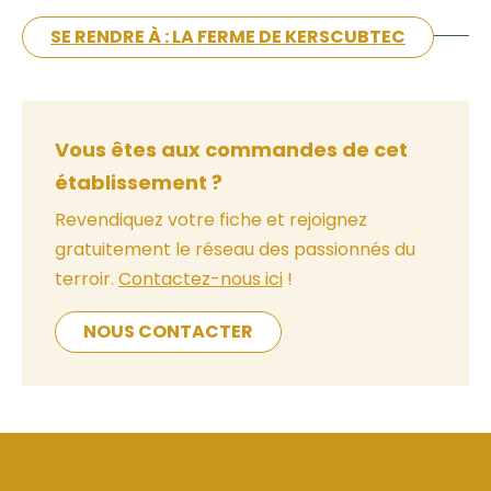
SE RENDRE À : LA FERME DE KERSCUBTEC
Vous êtes aux commandes de cet
établissement ?
Revendiquez votre fiche et rejoignez
gratuitement le réseau des passionnés du
terroir.
Contactez-nous ici
!
NOUS CONTACTER