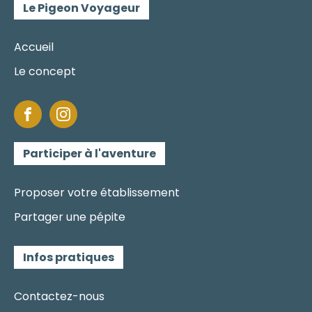
Le Pigeon Voyageur
Accueil
Le concept
Participer à l'aventure
Proposer votre établissement
Partager une pépite
Infos pratiques
Contactez-nous