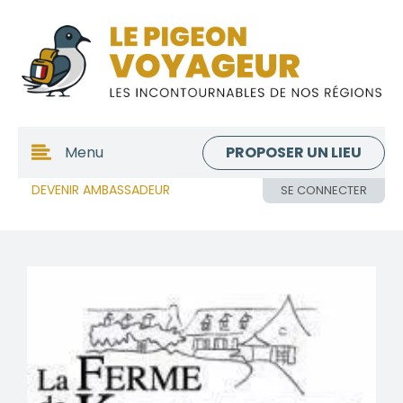
PROPOSER UN LIEU
Menu
DEVENIR AMBASSADEUR
SE CONNECTER