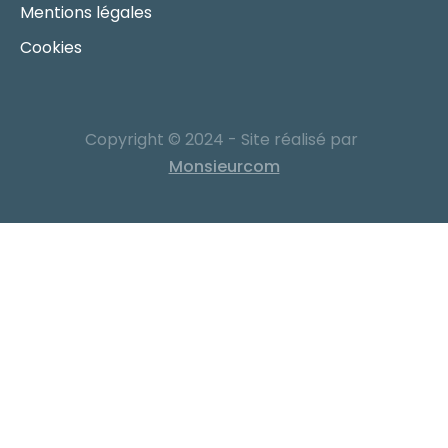
Mentions légales
Cookies
Copyright © 2024 - Site réalisé par
Monsieurcom