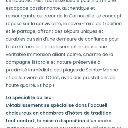
Kerscubtec » est l’adresse idéale pour s'offrir une
escapade passionnante, authentique et
ressourçante au cœur de la Cornouaille. Le concept
repose sur la convivialité, le savoir-faire de tradition
et le partage, offrant des séjours uniques et
durables au sein d'une demeure de confiance pour
toute la famille. L’établissement propose une
véritable immersion alliant calme, charme de la
campagne littorale et nature préservée à
proximité immédiate des plages de Sainte-Marine
et de la rivière de l'Odet, avec des prestations de
haute qualité. Et hop !
La spécialité du lieu :
L’établissement se spécialise dans l'accueil
chaleureux en chambres d'hôtes de tradition
tout confort, la mise à disposition d'un cadre