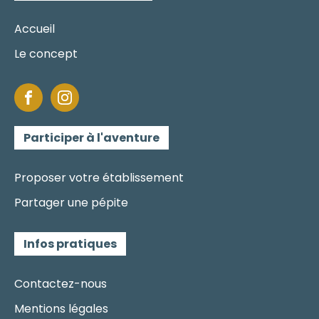
Accueil
Le concept
Participer à l'aventure
Proposer votre établissement
Partager une pépite
Infos pratiques
Contactez-nous
Mentions légales