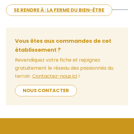
SE RENDRE À : LA FERME DU BIEN-ÊTRE
Vous êtes aux commandes de cet
établissement ?
Revendiquez votre fiche et rejoignez
gratuitement le réseau des passionnés du
terroir.
Contactez-nous ici
!
NOUS CONTACTER