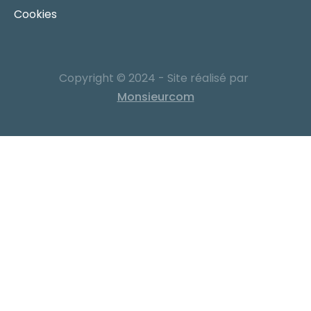
Cookies
Copyright © 2024 - Site réalisé par
Monsieurcom