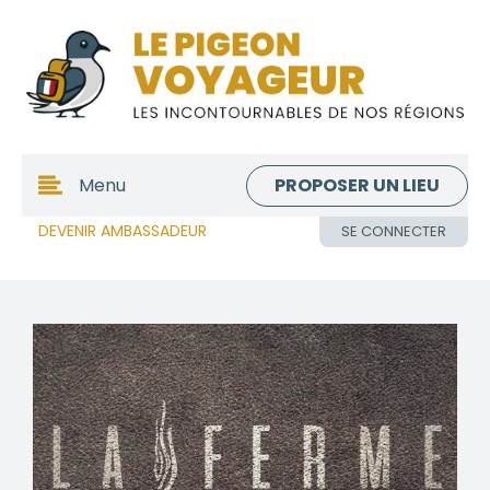
PROPOSER UN LIEU
Menu
DEVENIR AMBASSADEUR
SE CONNECTER