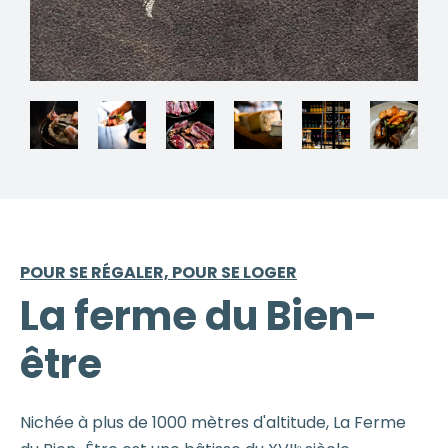
POUR SE RÉGALER, POUR SE LOGER
La ferme du Bien-
être
Nichée à plus de 1000 mètres d'altitude, La Ferme