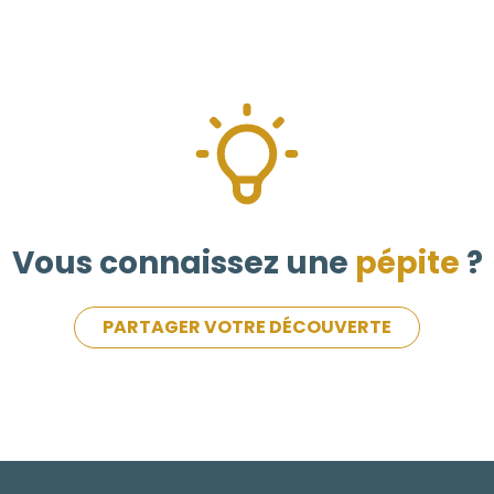
Vous connaissez une
pépite
?
PARTAGER VOTRE DÉCOUVERTE